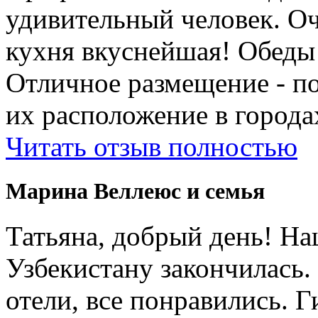
удивительный человек. Оч
кухня вкуснейшая! Обеды
Отличное размещение - п
их расположение в города
Читать отзыв полностью
Марина Веллеюс и семья
Татьяна, добрый день! Н
Узбекистану закончилась.
отели, все понравились. 