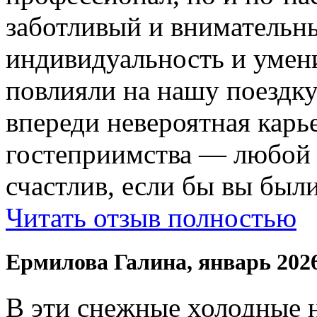
заботливый и внимательн
индивидуальность и умени
повлияли на нашу поездку
впереди невероятная карь
гостеприимства — любой
счастлив, если бы вы были
Читать отзыв полностью
Ермилова Галина, январь 202
В эти снежные холодные 