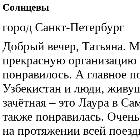
Солнцевы
город Санкт-Петербург
Добрый вечер, Татьяна. М
прекрасную организацию т
понравилось. А главное п
Узбекистан и люди, живущ
зачётная – это Лаура в Са
также понравилась. Очень
на протяжении всей поездк