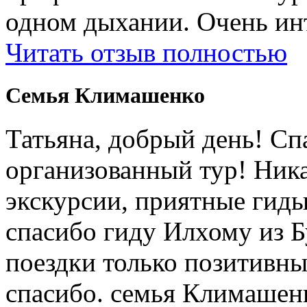
одном дыхании. Очень ин
Читать отзыв полностью
Cемья Климашенко
Татьяна, добрый день! Сп
организованный тур! Ник
экскурсии, приятные гиды
спасибо гиду Илхому из 
поездки только позитивны
спасибо. семья Климашен