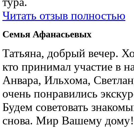
тура.
Читать отзыв полностью
Семья Афанасьевых
Татьяна, добрый вечер. Х
кто принимал участие в н
Анвара, Ильхома, Светлан
очень понравились экскур
Будем советовать знакомы
снова. Мир Вашему дому!