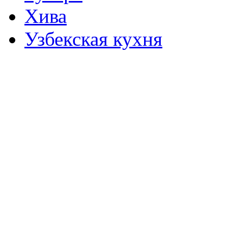
Хива
Узбекская кухня