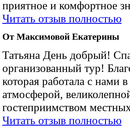
приятное и комфортное зн
Читать отзыв полностью
От Максимовой Екатерины
Татьяна День добрый! Сп
организованный тур! Бла
которая работала с нами 
атмосферой, великолепно
гостеприимством местных
Читать отзыв полностью