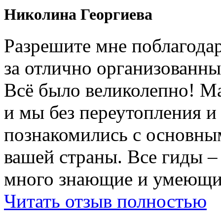
Николина Георгиева
Разрешите мне поблагодар
за отлично организованны
Всë было великолепно! М
и мы без переутопления и
познакомились с основны
вашей страны. Все гиды 
много знающие и умеющие
Читать отзыв полностью