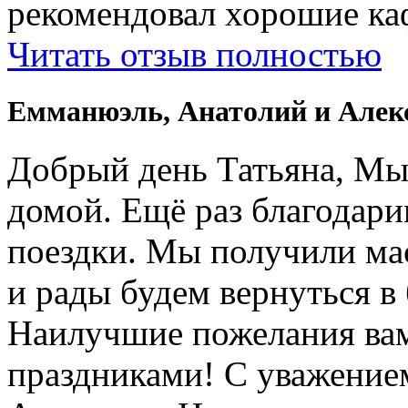
рекомендовал хорошие ка
Читать отзыв полностью
Емманюэль, Анатолий и Алек
Добрый день Татьяна, Мы
домой. Ещё раз благодари
поездки. Мы получили ма
и рады будем вернуться в
Наилучшие пожелания вам
праздниками! С уважение