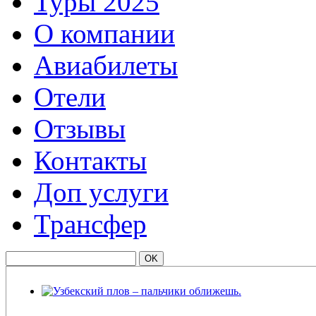
Туры 2025
О компании
Авиабилеты
Отели
Отзывы
Контакты
Доп услуги
Трансфер
Узбекский плов – пальчики оближешь.