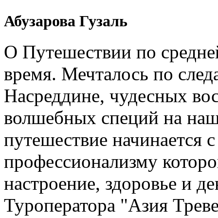
Абузарова Гузаль
О Путешествии по средне
время. Мечталось по след
Насреддине, чудесных вос
волшебных специй на наш
путешествие начинается 
профессионализму которо
настроение, здоровье и де
Туроператора "Азия Треве