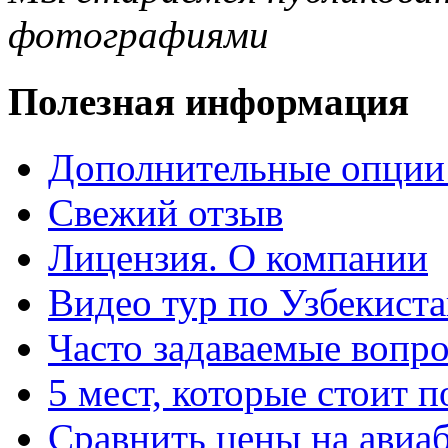
фотографиями
Полезная информация
Дополнительные опции
Свежий отзыв
Лицензия. О компании
Видео тур по Узбекист
Часто задаваемые вопр
5 мест, которые стоит п
Сравнить цены на авиа