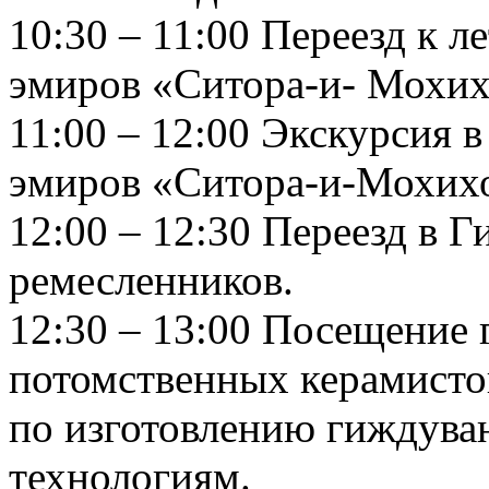
10:30 – 11:00 Переезд к 
эмиров «Ситора-и- Мохих
11:00 – 12:00 Экскурсия 
эмиров «Ситора-и-Мохихо
12:00 – 12:30 Переезд в Г
ремесленников.
12:30 – 13:00 Посещение 
потомственных керамисто
по изготовлению гиждува
технологиям.