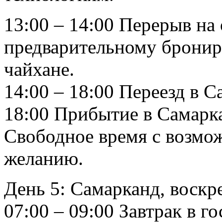
13:00 – 14:00 Перерыв на 
предварительному бронир
чайхане.
14:00 – 18:00 Переезд в 
18:00 Прибытие в Самарка
Свободное время с возмо
желанию.
День 5: Самарканд, воскр
07:00 – 09:00 Завтрак в г