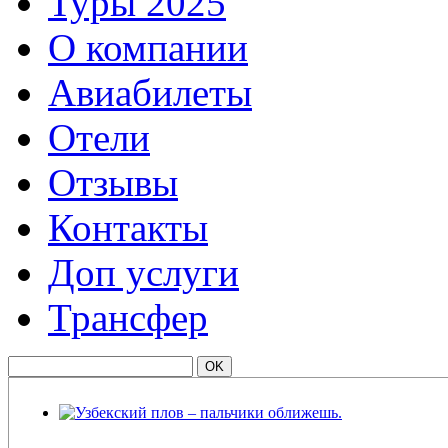
Туры 2025
О компании
Авиабилеты
Отели
Отзывы
Контакты
Доп услуги
Трансфер
Узбекский плов – пальчики оближешь.