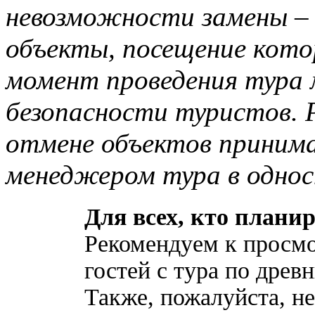
невозможности замены –
объекты, посещение котор
момент проведения тура
безопасности туристов. Р
отмене объектов принима
менеджером тура в однос
Для всех, кто планир
Рекомендуем к просмо
гостей с тура по древ
Также, пожалуйста, не