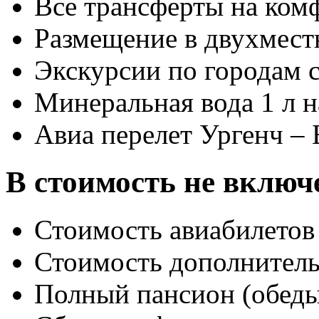
Все трансферты на ком
Размещение в двухмест
Экскурсии по городам 
Минеральная вода 1 л 
Авиа перелет Ургенч – 
В стоимость не включ
Стоимость авиабилетов 
Стоимость дополнитель
Полный пансион (обед