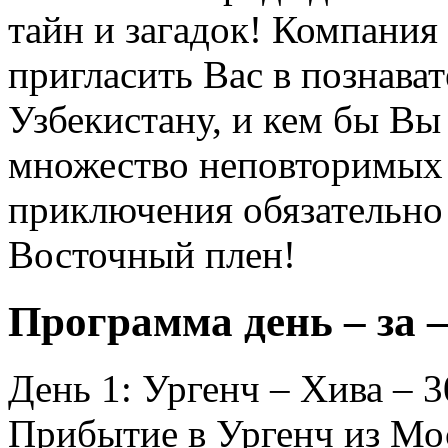
тайн и загадок! Компания 
пригласить Вас в познава
Узбекистану, и кем бы Вы
множество неповторимых
приключения обязательно 
Восточный плен!
Программа день – за –
День 1: Ургенч – Хива – 30
Прибытие в Ургенч из Мо