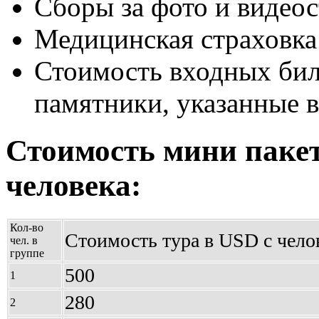
Cборы за фото и видео
Медицинская страховка
Стоимость входных биле
памятники, указанные 
Стоимость мини пакет
человека:
Кол-во
Стоимость тура в USD с чело
чел. в
группе
500
1
280
2