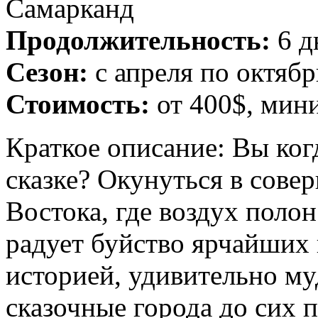
Самарканд
Продолжительность:
6 д
Сезон:
с апреля по октябр
Стоимость:
от 400$, мини
Краткое описание: Вы ког
сказке? Окунуться в сове
Востока, где воздух полон
радует буйство ярчайших 
историей, удивительно му
сказочные города до сих 