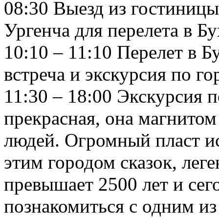
08:30 Выезд из гостиницы
Ургенча для перелета в Б
10:10 – 11:10 Перелет в Б
встреча и экскурсия по го
11:30 – 18:00 Экскурсия п
прекрасная, она магнитом
людей. Огромный пласт ис
этим городом сказок, леге
превышает 2500 лет и сег
познакомиться с одним из