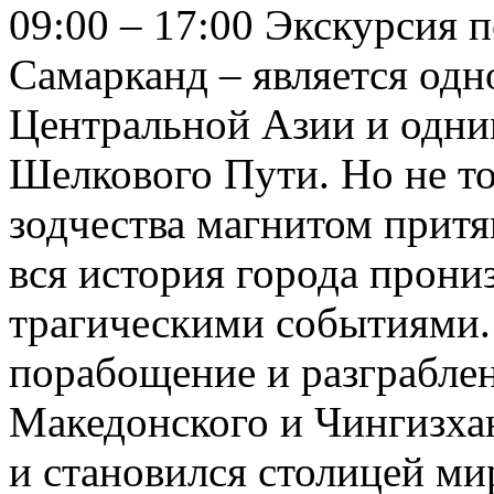
09:00 – 17:00 Экскурсия 
Самарканд – является од
Центральной Азии и одни
Шелкового Пути. Но не то
зодчества магнитом притя
вся история города прони
трагическими событиями.
порабощение и разграбле
Македонского и Чингизхан
и становился столицей ми