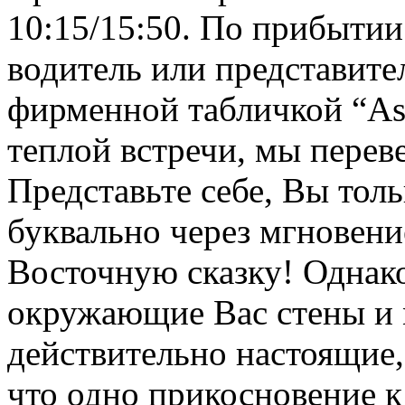
10:15/15:50. По прибытии 
водитель или представите
фирменной табличкой “Asia
теплой встречи, мы перев
Представьте себе, Вы толь
буквально через мгновени
Восточную сказку! Однако
окружающие Вас стены и 
действительно настоящие, 
что одно прикосновение к