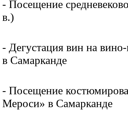
- Посещение средневеково
в.)
- Дегустация вин на вино
в Самарканде
- Посещение костюмирова
Мероси» в Самарканде