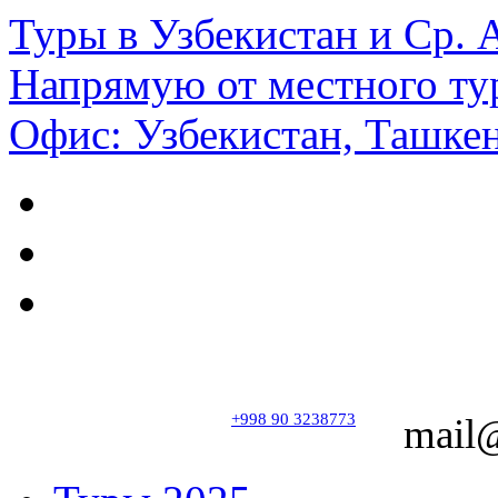
Туры в Узбекистан и Ср.
Напрямую от местного ту
Офис: Узбекистан, Ташкен
+998 90 3238773
mail@