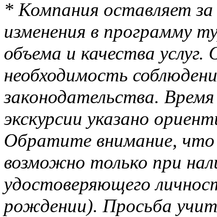
* Компания оставляет за
изменения в программу т
объема и качества услуг
необходимость соблюден
законодательства. Время
экскурсии указано ориент
Обратите внимание, что 
возможно только при нал
удостоверяющего личност
рождении). Просьба учит