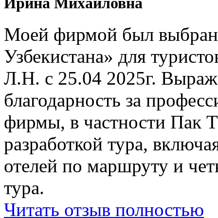
Ирина Михайловна
Моей фирмой был выбран 
Узбекистана» для туристо
Л.Н. с 25.04 2025г. Выр
благодарность за профес
фирмы, в частности Пак Т
разработкой тура, включ
отелей по маршруту и чет
тура.
Читать отзыв полностью