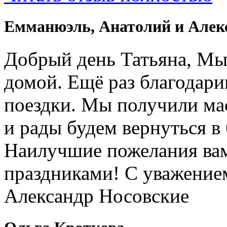
Емманюэль, Анатолий и Алек
Добрый день Татьяна, Мы
домой. Ещё раз благодари
поездки. Мы получили ма
и рады будем вернуться в
Наилучшие пожелания вам
праздниками! С уважение
Александр Носовские