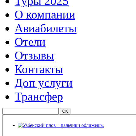
Туры 2025
О компании
Авиабилеты
Отели
Отзывы
Контакты
Доп услуги
Трансфер
Узбекский плов – пальчики оближешь.