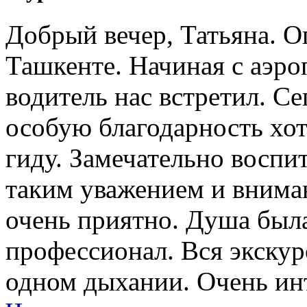
Добрый вечер, Татьяна. О
Ташкенте. Начиная с аэро
водитель нас встретил. Се
особую благодарность хо
гиду. Замечательно воспи
таким уважением и внима
очень приятно. Душа была
профессионал. Вся экску
одном дыхании. Очень ин