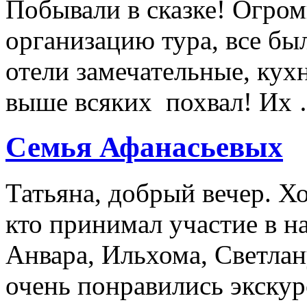
Побывали в сказке! Огром
организацию тура, все был
отели замечательные, кухн
выше всяких похвал! Их
Семья Афанасьевых
Татьяна, добрый вечер. Х
кто принимал участие в н
Анвара, Ильхома, Светлан
очень понравились экскур