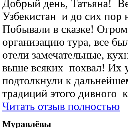
Добрый день, Татьяна! Ве
Узбекистан и до сих пор 
Побывали в сказке! Огром
организацию тура, все был
отели замечательные, кухн
выше всяких похвал! Их 
подтолкнули к дальнейше
традиций этого дивного к
Читать отзыв полностью
Муравлёвы