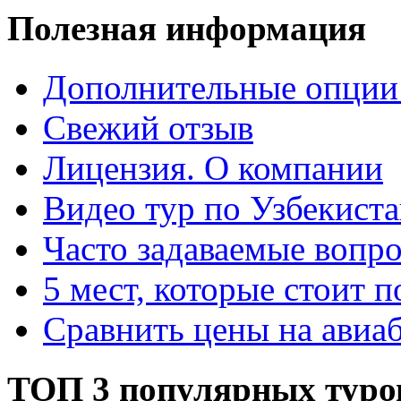
Полезная информация
Дополнительные опции
Свежий отзыв
Лицензия. О компании
Видео тур по Узбекист
Часто задаваемые вопр
5 мест, которые стоит п
Сравнить цены на авиа
ТОП 3 популярных туро