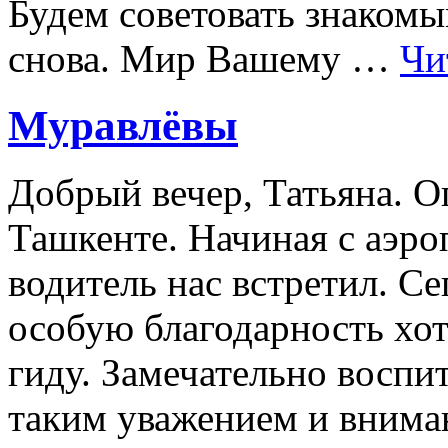
Будем советовать знакомы
снова. Мир Вашему …
Чи
Муравлёвы
Добрый вечер, Татьяна. О
Ташкенте. Начиная с аэро
водитель нас встретил. Се
особую благодарность хо
гиду. Замечательно воспи
таким уважением и вним