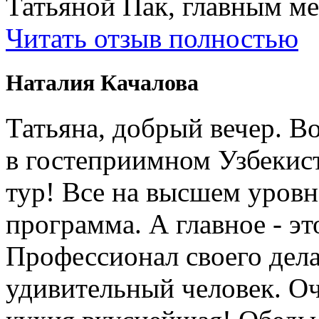
Татьяной Пак, главным м
Читать отзыв полностью
Наталия Качалова
Татьяна, добрый вечер. Во
в гостеприимном Узбеки
тур! Все на высшем уровне
программа. А главное - э
Профессионал своего дела
удивительный человек. Оч