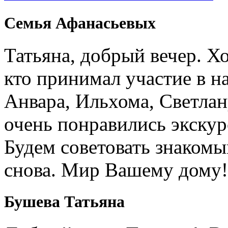
Семья Афанасьевых
Татьяна, добрый вечер. Х
кто принимал участие в н
Анвара, Ильхома, Светлан
очень понравились экскур
Будем советовать знакомы
снова. Мир Вашему дому!
Бушева Татьяна