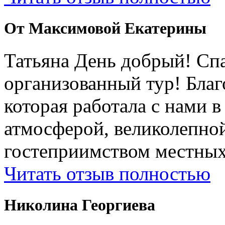
От Максимовой Екатерины
Татьяна День добрый! Сп
организованный тур! Бла
которая работала с нами 
атмосферой, великолепно
гостеприимством местных
Читать отзыв полностью
Николина Георгиева