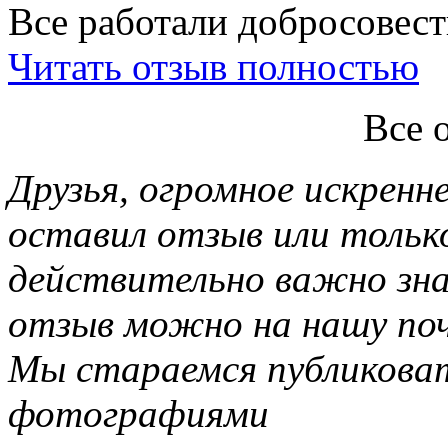
Все работали добросовестн
Читать отзыв полностью
Все 
Друзья, огромное искренне
оставил отзыв или тольк
действительно важно зн
отзыв можно на нашу почт
Мы стараемся публиковат
фотографиями