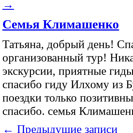
→
Cемья Климашенко
Татьяна, добрый день! Сп
организованный тур! Ник
экскурсии, приятные гиды
спасибо гиду Илхому из 
поездки только позитивны
спасибо. семья Климашен
←
Предыдущие записи