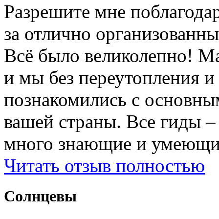
Разрешите мне поблагодар
за отлично организованны
Всë было великолепно! М
и мы без переутопления и
познакомились с основны
вашей страны. Все гиды 
много знающие и умеющие
Читать отзыв полностью
Солнцевы