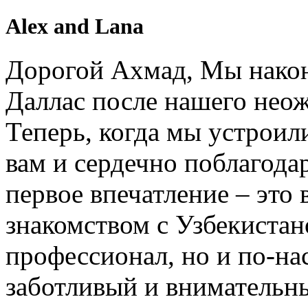
Alex and Lana
Дорогой Ахмад, Мы након
Даллас после нашего нео
Теперь, когда мы устроил
вам и сердечно поблагодар
первое впечатление – это 
знакомством с Узбекистан
профессионал, но и по-на
заботливый и внимательн