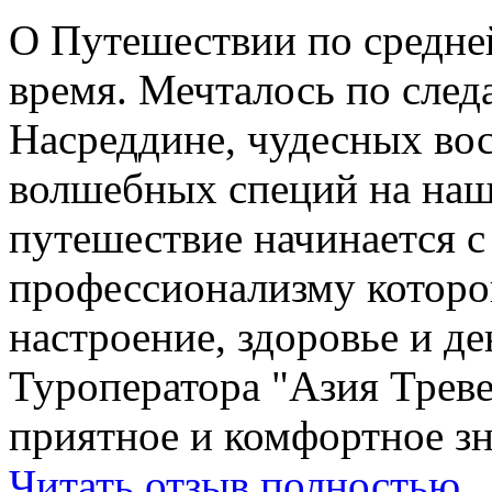
О Путешествии по средне
время. Мечталось по след
Насреддине, чудесных вос
волшебных специй на наш
путешествие начинается 
профессионализму которо
настроение, здоровье и де
Туроператора "Азия Треве
приятное и комфортное зн
Читать отзыв полностью