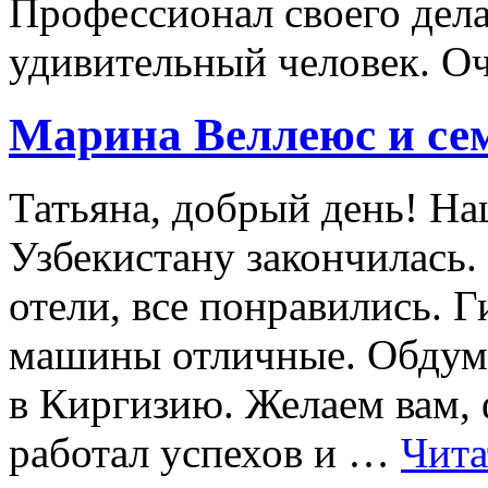
Профессионал своего дела
удивительный человек. О
Марина Веллеюс и се
Татьяна, добрый день! Н
Узбекистану закончилась.
отели, все понравились. 
машины отличные. Обдум
в Киргизию. Желаем вам, 
работал успехов и …
Чита