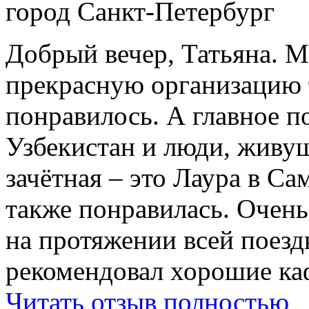
город Санкт-Петербург
Добрый вечер, Татьяна. М
прекрасную организацию т
понравилось. А главное п
Узбекистан и люди, живущ
зачётная – это Лаура в Са
также понравилась. Очень
на протяжении всей поездк
рекомендовал хорошие ка
Читать отзыв полностью