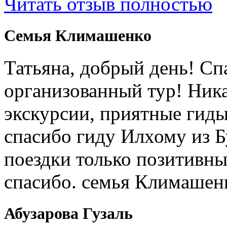
Читать отзыв полностью
Cемья Климашенко
Татьяна, добрый день! Сп
организованный тур! Ник
экскурсии, приятные гиды
спасибо гиду Илхому из 
поездки только позитивны
спасибо. семья Климашен
Абузарова Гузаль