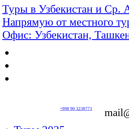
Туры в Узбекистан и Ср.
Напрямую от местного ту
Офис: Узбекистан, Ташкен
+998 90 3238773
mail@