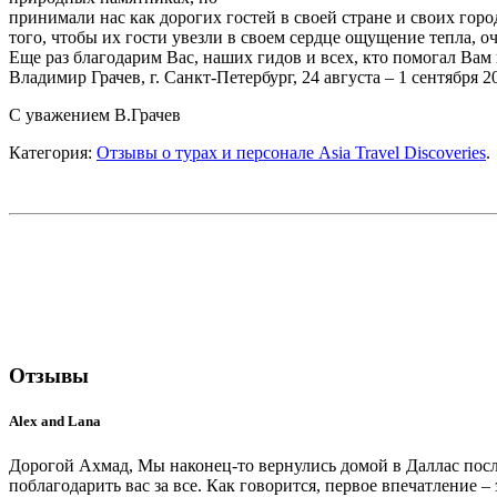
принимали нас как дорогих гостей в своей стране и своих горо
того, чтобы их гости увезли в своем сердце ощущение тепла, 
Еще раз благодарим Вас, наших гидов и всех, кто помогал Вам
Владимир Грачев, г. Санкт-Петербург, 24 августа – 1 сентября 20
С уважением В.Грачев
Категория:
Отзывы о турах и персонале Asia Travel Discoveries
.
Отзывы
Alex and Lana
Дорогой Ахмад, Мы наконец-то вернулись домой в Даллас после
поблагодарить вас за все. Как говорится, первое впечатление 