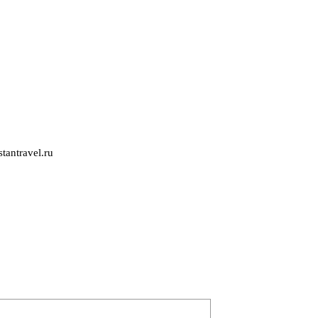
tantravel.ru