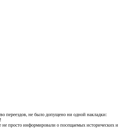
во переездов, не было допущено ни одной накладки:
!
те не просто информировали о посещаемых исторических и