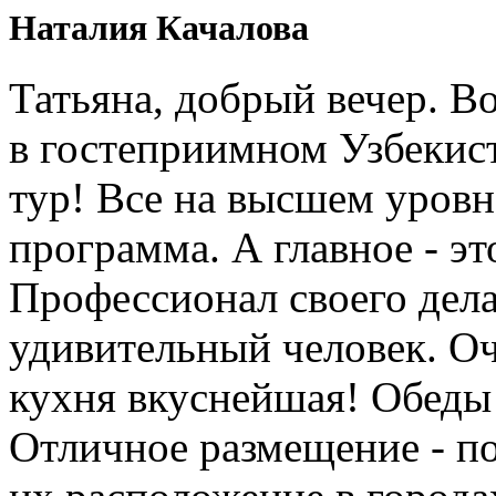
Наталия Качалова
Татьяна, добрый вечер. Во
в гостеприимном Узбеки
тур! Все на высшем уровне
программа. А главное - э
Профессионал своего дела
удивительный человек. Оч
кухня вкуснейшая! Обеды
Отличное размещение - п