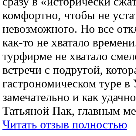
сразу в «исторически сжат
комфортно, чтобы не устат
невозможного. Но все отк
как-то не хватало времени
турфирме не хватало смел
встречи с подругой, котор
гастрономическом туре в 
замечательно и как удачн
Татьяной Пак, главным м
Читать отзыв полностью