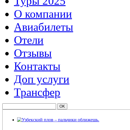
Туры 2025
О компании
Авиабилеты
Отели
Отзывы
Контакты
Доп услуги
Трансфер
Узбекский плов – пальчики оближешь.