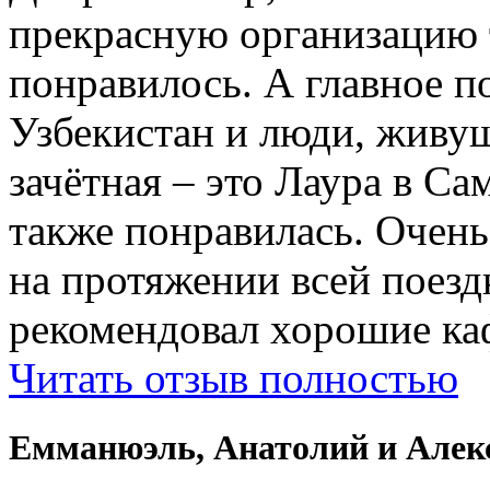
прекрасную организацию т
понравилось. А главное п
Узбекистан и люди, живущ
зачётная – это Лаура в Са
также понравилась. Очень
на протяжении всей поездк
рекомендовал хорошие ка
Читать отзыв полностью
Емманюэль, Анатолий и Алек