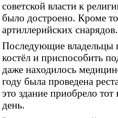
советской власти к религ
было достроено. Кроме то
артиллерийских снарядов.
Последующие владельцы п
костёл и приспособить по
даже находилось медицин
году была проведена рест
это здание приобрело тот 
день.