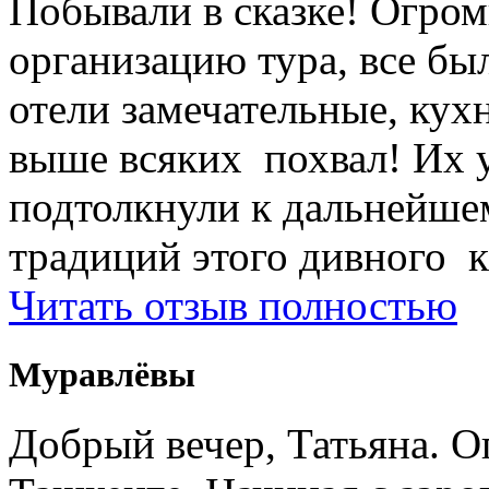
Побывали в сказке! Огром
организацию тура, все был
отели замечательные, кухн
выше всяких похвал! Их 
подтолкнули к дальнейше
традиций этого дивного к
Читать отзыв полностью
Муравлёвы
Добрый вечер, Татьяна. О