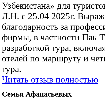
Узбекистана» для туристо
Л.Н. с 25.04 2025г. Выр
благодарность за профес
фирмы, в частности Пак Т
разработкой тура, включ
отелей по маршруту и чет
тура.
Читать отзыв полностью
Семья Афанасьевых