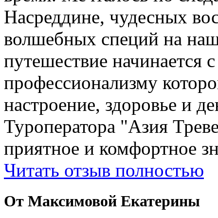
Насреддине, чудесных вос
волшебных специй на наш
путешествие начинается 
профессионализму которо
настроение, здоровье и де
Туроператора "Азия Треве
приятное и комфортное зн
Читать отзыв полностью
От Максимовой Екатерины