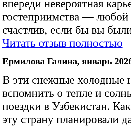
впереди невероятная карь
гостеприимства — любой
счастлив, если бы вы были
Читать отзыв полностью
Ермилова Галина, январь 202
В эти снежные холодные 
вспомнить о тепле и солн
поездки в Узбекистан. Ка
эту страну планировали да