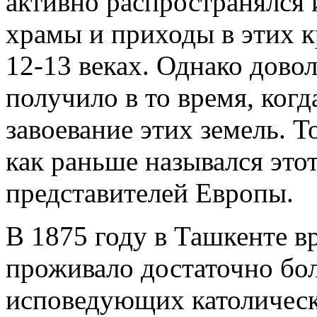
активно распространялся 
храмы и приходы в этих к
12-13 веках. Однако дово
получило в то время, когд
завоевание этих земель. Т
как раньше назывался этот
представителей Европы.
В 1875 году в Ташкенте в
проживало достаточно бо
исповедующих католическ