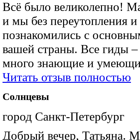
Всë было великолепно! М
и мы без переутопления и
познакомились с основны
вашей страны. Все гиды 
много знающие и умеющие
Читать отзыв полностью
Солнцевы
город Санкт-Петербург
Добрый вечер, Татьяна. М