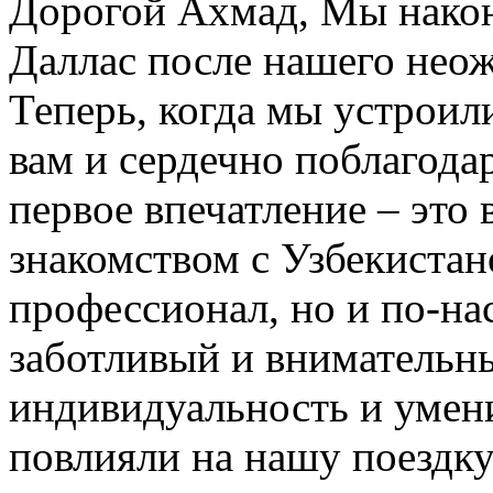
Дорогой Ахмад, Мы након
Даллас после нашего нео
Теперь, когда мы устроил
вам и сердечно поблагодар
первое впечатление – это 
знакомством с Узбекистан
профессионал, но и по-на
заботливый и внимательн
индивидуальность и умени
повлияли на нашу поездку