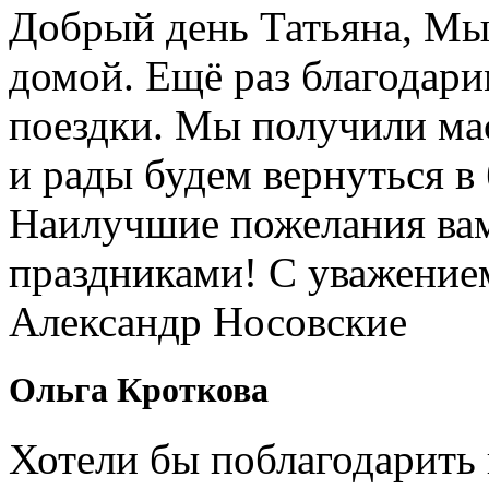
Добрый день Татьяна, Мы
домой. Ещё раз благодари
поездки. Мы получили ма
и рады будем вернуться в
Наилучшие пожелания вам
праздниками! С уважение
Александр Носовские
Ольга Кроткова
Хотели бы поблагодарить 