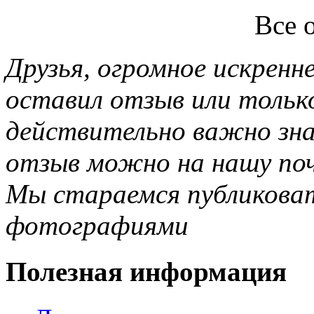
Все 
Друзья, огромное искренне
оставил отзыв или тольк
действительно важно зн
отзыв можно на нашу почт
Мы стараемся публиковат
фотографиями
Полезная информация