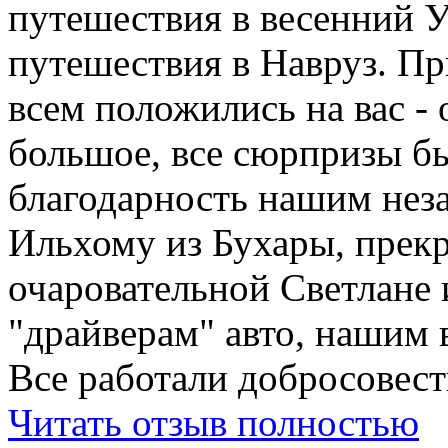
путешествия в весенний У
путешествия в Навруз. П
всем положились на вас - 
большое, все сюрпризы б
благодарность нашим нез
Ильхому из Бухары, прекр
очаровательной Светлане 
"драйверам" авто, нашим 
Все работали добросовестн
Читать отзыв полностью