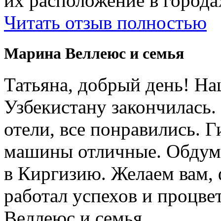
их расположение в города
Читать отзыв полностью
Марина Веллеюс и семья
Татьяна, добрый день! Н
Узбекистану закончилась.
отели, все понравились. 
машины отличные. Обдум
в Киргизию. Желаем вам, 
работал успехов и процв
Веллеюс и семья