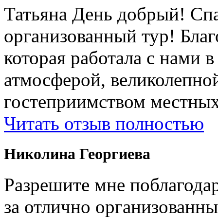
Татьяна День добрый! Сп
организованный тур! Бла
которая работала с нами 
атмосферой, великолепно
гостеприимством местных
Читать отзыв полностью
Николина Георгиева
Разрешите мне поблагодар
за отлично организованны