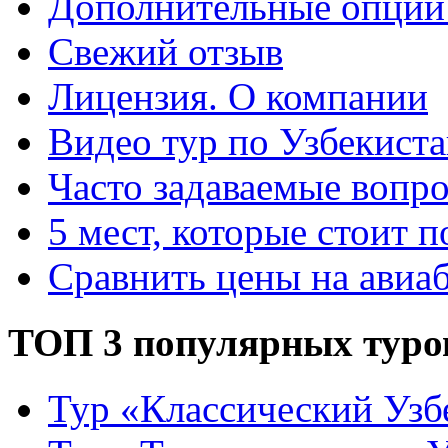
Дополнительные опции
Свежий отзыв
Лицензия. О компании
Видео тур по Узбекист
Часто задаваемые вопр
5 мест, которые стоит п
Сравнить цены на авиа
ТОП 3 популярных туро
Тур «Классический Узб