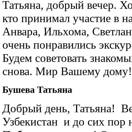
Татьяна, добрый вечер. Х
кто принимал участие в н
Анвара, Ильхома, Светлан
очень понравились экскур
Будем советовать знакомы
снова. Мир Вашему дому!
Бушева Татьяна
Добрый день, Татьяна! Ве
Узбекистан и до сих пор 