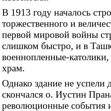
В 1913 году началось стр
торжественного и величест
первой мировой войны ст
слишком быстро, и в Таш
военнопленные-католики,
храм.
Однако здание не успели д
скончался о. Иустин Пран
революционные события и