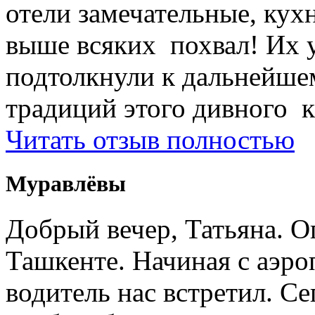
отели замечательные, кухн
выше всяких похвал! Их 
подтолкнули к дальнейше
традиций этого дивного к
Читать отзыв полностью
Муравлёвы
Добрый вечер, Татьяна. О
Ташкенте. Начиная с аэро
водитель нас встретил. Се