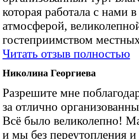
которая работала с нами 
атмосферой, великолепно
гостеприимством местных
Читать отзыв полностью
Николина Георгиева
Разрешите мне поблагодар
за отлично организованны
Всë было великолепно! М
и мы без переутопления и