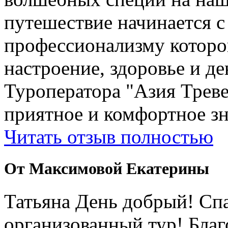
путешествие начинается 
профессионализму которо
настроение, здоровье и де
Туроператора "Азия Треве
приятное и комфортное зн
Читать отзыв полностью
От Максимовой Екатерины
Татьяна День добрый! Сп
организованный тур! Бла