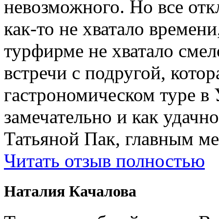
невозможного. Но все отк
как-то не хватало времени
турфирме не хватало смел
встречи с подругой, котор
гастрономическом туре в 
замечательно и как удачн
Татьяной Пак, главным м
Читать отзыв полностью
Наталия Качалова