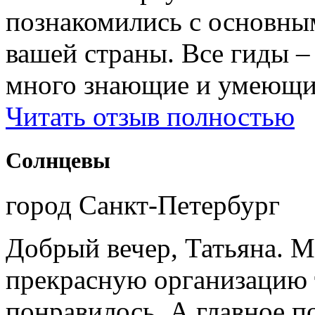
познакомились с основны
вашей страны. Все гиды 
много знающие и умеющие
Читать отзыв полностью
Солнцевы
город Санкт-Петербург
Добрый вечер, Татьяна. М
прекрасную организацию т
понравилось. А главное п