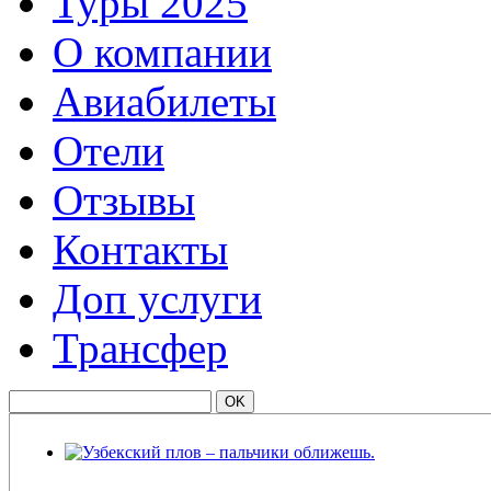
Туры 2025
О компании
Авиабилеты
Отели
Отзывы
Контакты
Доп услуги
Трансфер
Узбекский плов – пальчики оближешь.