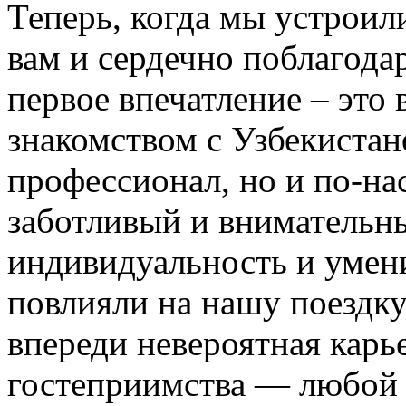
Теперь, когда мы устроил
вам и сердечно поблагодар
первое впечатление – это 
знакомством с Узбекистан
профессионал, но и по-на
заботливый и внимательн
индивидуальность и умени
повлияли на нашу поездку
впереди невероятная карь
гостеприимства — любой