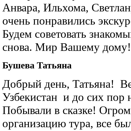
Анвара, Ильхома, Светлан
очень понравились экскур
Будем советовать знакомы
снова. Мир Вашему дому!
Бушева Татьяна
Добрый день, Татьяна! Ве
Узбекистан и до сих пор 
Побывали в сказке! Огром
организацию тура, все был