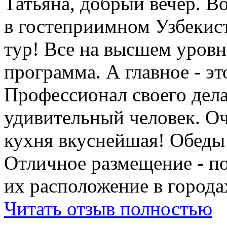
Татьяна, добрый вечер. Во
в гостеприимном Узбеки
тур! Все на высшем уровне
программа. А главное - э
Профессионал своего дела
удивительный человек. Оч
кухня вкуснейшая! Обеды
Отличное размещение - п
их расположение в города
Читать отзыв полностью