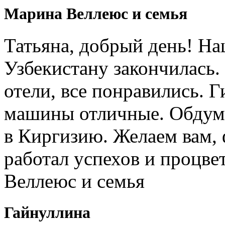
Марина Веллеюс и семья
Татьяна, добрый день! Н
Узбекистану закончилась.
отели, все понравились. 
машины отличные. Обдум
в Киргизию. Желаем вам, 
работал успехов и процв
Веллеюс и семья
Гайнуллина