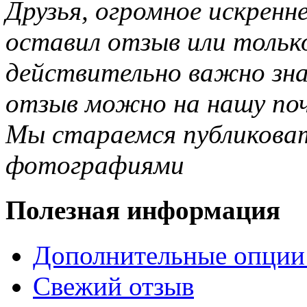
Друзья, огромное искренне
оставил отзыв или тольк
действительно важно зн
отзыв можно на нашу почт
Мы стараемся публиковат
фотографиями
Полезная информация
Дополнительные опции
Свежий отзыв