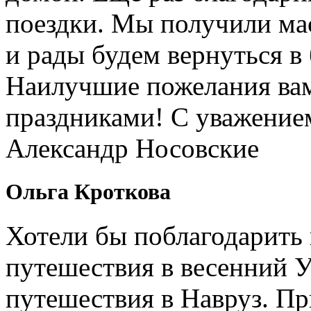
поездки. Мы получили ма
и рады будем вернуться в
Наилучшие пожелания вам
праздниками! С уважение
Александр Носовские
Ольга Кроткова
Хотели бы поблагодарить 
путешествия в весенний У
путешествия в Навруз. П