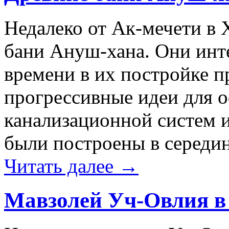
Недалеко от Ак-мечети в
бани Ануш-хана. Они инте
времени в их постройке 
прогрессивные идеи для 
канализационной систем 
были построены в середи
Читать далее
→
Мавзолей Уч-Овлия в