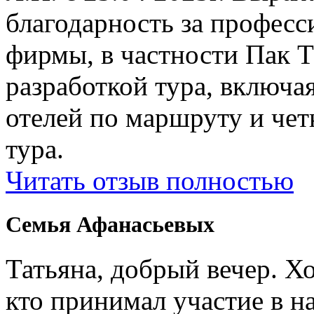
благодарность за профес
фирмы, в частности Пак Т
разработкой тура, включ
отелей по маршруту и чет
тура.
Читать отзыв полностью
Семья Афанасьевых
Татьяна, добрый вечер. Х
кто принимал участие в н