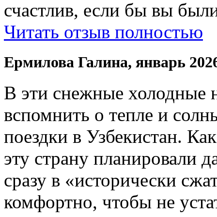
счастлив, если бы вы были
Читать отзыв полностью
Ермилова Галина, январь 202
В эти снежные холодные 
вспомнить о тепле и солн
поездки в Узбекистан. Ка
эту страну планировали да
сразу в «исторически сжат
комфортно, чтобы не устат