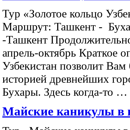
Тур «Золотое кольцо Узбе
Маршрут: Ташкент - Буха
-Ташкент Продолжительнос
апрель-октябрь Краткое о
Узбекистан позволит Вам 
историей древнейших гор
Бухары. Здесь когда-то 
Майские каникулы в в