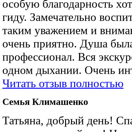
особую благодарность хо
гиду. Замечательно воспи
таким уважением и внима
очень приятно. Душа была
профессионал. Вся экску
одном дыхании. Очень ин
Читать отзыв полностью
Cемья Климашенко
Татьяна, добрый день! Сп