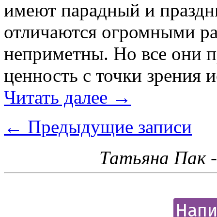
имеют парадный и праздн
отличаются огромными ра
неприметны. Но все они 
ценность с точки зрения 
Читать далее
→
←
Предыдущие записи
Татьяна Пак 
Напи