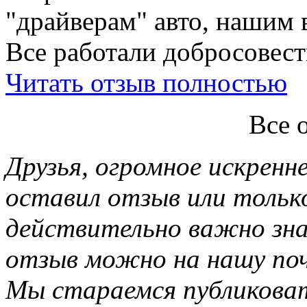
"драйверам" авто, нашим 
Все работали добросовестн
Читать отзыв полностью
Все 
Друзья, огромное искренне
оставил отзыв или тольк
действительно важно зн
отзыв можно на нашу почт
Мы стараемся публиковат