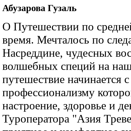
Абузарова Гузаль
О Путешествии по средне
время. Мечталось по след
Насреддине, чудесных вос
волшебных специй на наш
путешествие начинается 
профессионализму которо
настроение, здоровье и де
Туроператора "Азия Треве