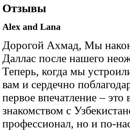
Отзывы
Alex and Lana
Дорогой Ахмад, Мы након
Даллас после нашего нео
Теперь, когда мы устроил
вам и сердечно поблагодар
первое впечатление – это 
знакомством с Узбекистан
профессионал, но и по-на