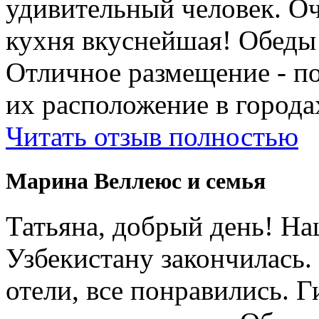
удивительный человек. Оч
кухня вкуснейшая! Обеды
Отличное размещение - п
их расположение в города
Читать отзыв полностью
Марина Веллеюс и семья
Татьяна, добрый день! Н
Узбекистану закончилась.
отели, все понравились. 