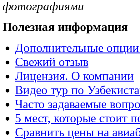
фотографиями
Полезная информация
Дополнительные опции
Свежий отзыв
Лицензия. О компании
Видео тур по Узбекист
Часто задаваемые вопр
5 мест, которые стоит п
Сравнить цены на авиа