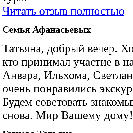
Читать отзыв полностью
Семья Афанасьевых
Татьяна, добрый вечер. Х
кто принимал участие в н
Анвара, Ильхома, Светлан
очень понравились экскур
Будем советовать знакомы
снова. Мир Вашему дому!