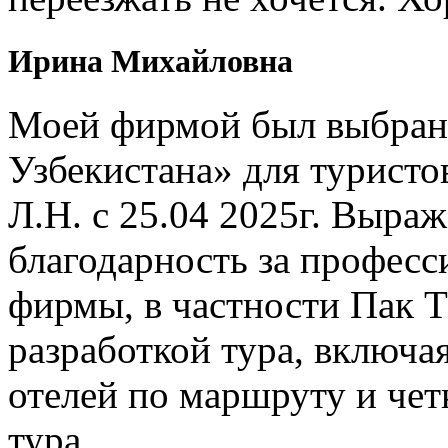
Ирина Михайловна
Моей фирмой был выбран 
Узбекистана» для туристо
Л.Н. с 25.04 2025г. Выр
благодарность за профес
фирмы, в частности Пак Т
разработкой тура, включ
отелей по маршруту и чет
тура.