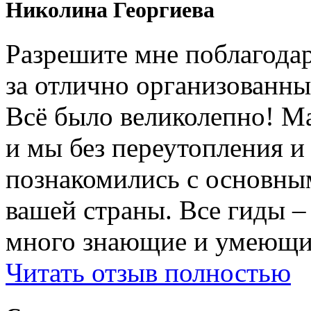
Николина Георгиева
Разрешите мне поблагодар
за отлично организованны
Всë было великолепно! М
и мы без переутопления и
познакомились с основны
вашей страны. Все гиды 
много знающие и умеющие
Читать отзыв полностью