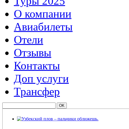
Туры 2025
О компании
Авиабилеты
Отели
Отзывы
Контакты
Доп услуги
Трансфер
Узбекский плов – пальчики оближешь.