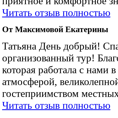
приятное и комфортное зн
Читать отзыв полностью
От Максимовой Екатерины
Татьяна День добрый! Сп
организованный тур! Бла
которая работала с нами 
атмосферой, великолепно
гостеприимством местных
Читать отзыв полностью