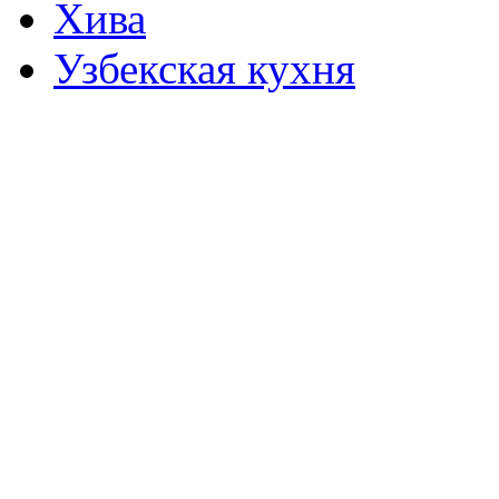
Хива
Узбекская кухня