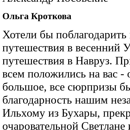
Ольга Кроткова
Хотели бы поблагодарить 
путешествия в весенний У
путешествия в Навруз. П
всем положились на вас - 
большое, все сюрпризы б
благодарность нашим нез
Ильхому из Бухары, прекр
очаровательной Светлане 