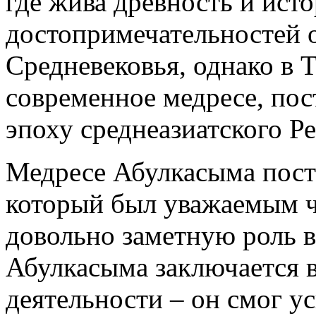
где жива древность и ист
достопримечательностей 
Средневековья, однако в Т
современное медресе, пост
эпоху среднеазиатского Ре
Медресе Абулкасыма пост
который был уважаемым ч
довольно заметную роль в 
Абулкасыма заключается в
деятельности – он смог у