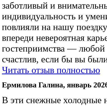
заботливый и внимательн
индивидуальность и умени
повлияли на нашу поездку
впереди невероятная карь
гостеприимства — любой
счастлив, если бы вы были
Читать отзыв полностью
Ермилова Галина, январь 202
В эти снежные холодные 