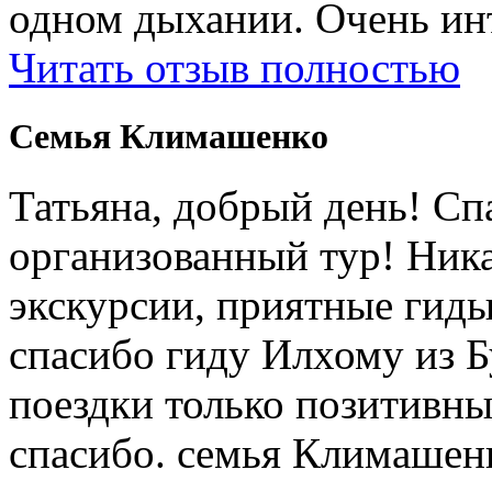
одном дыхании. Очень ин
Читать отзыв полностью
Cемья Климашенко
Татьяна, добрый день! Сп
организованный тур! Ник
экскурсии, приятные гиды
спасибо гиду Илхому из 
поездки только позитивны
спасибо. семья Климашен