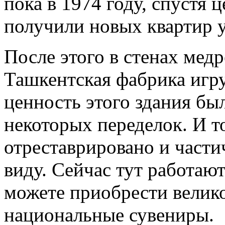
пока в 1974 году, спустя ц
получили новых квартир у
После этого в стенах мед
Ташкентская фабрика игру
ценность этого здания бы
некоторых переделок. И т
отреставрировано и части
виду. Сейчас тут работаю
можете приобрести велик
национальные сувениры.