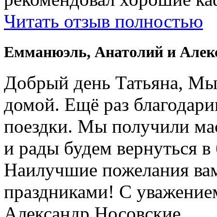
Читать отзыв полностью
Емманюэль, Анатолий и Алек
Добрый день Татьяна, Мы
домой. Ещё раз благодари
поездки. Мы получили ма
и рады будем вернуться в
Наилучшие пожелания вам
праздниками! С уважение
Александр Носовские