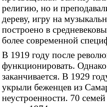
религию, но и преподавал
дереву, игру на музыкаль
построено в средневековы
более современной специ
В 1919 году после револю
функционировать. Однако 
заканчивается. В 1929 го
укрыли беженцев из Самар
неустроенности. 70 семей 