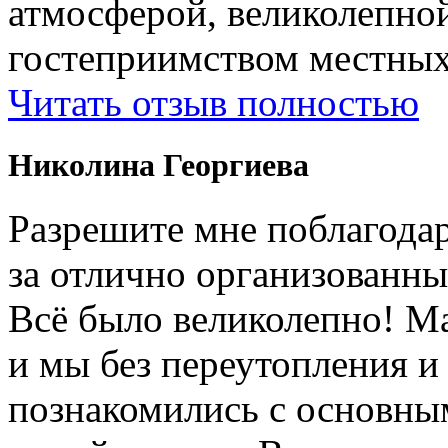
атмосферой, великолепно
гостеприимством местных
Читать отзыв полностью
Николина Георгиева
Разрешите мне поблагодар
за отлично организованны
Всë было великолепно! М
и мы без переутопления и
познакомились с основны