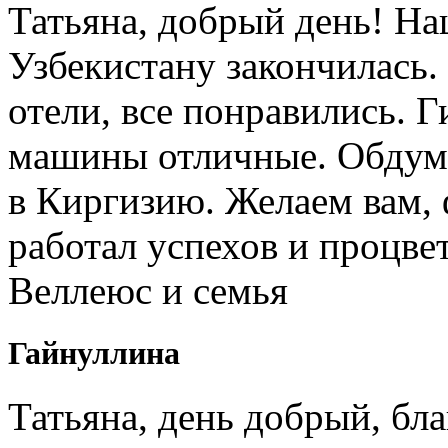
Татьяна, добрый день! Н
Узбекистану закончилась.
отели, все понравились. 
машины отличные. Обдум
в Киргизию. Желаем вам, 
работал успехов и процв
Веллеюс и семья
Гайнуллина
Татьяна, день добрый, бл