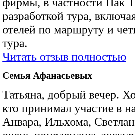
фирмы, в частности Пак Т
разработкой тура, включ
отелей по маршруту и чет
тура.
Читать отзыв полностью
Семья Афанасьевых
Татьяна, добрый вечер. Х
кто принимал участие в н
Анвара, Ильхома, Светлан