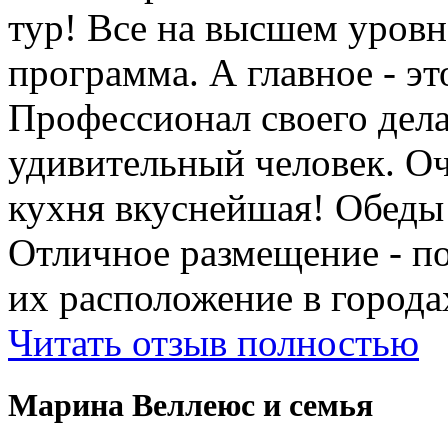
тур! Все на высшем уровне
программа. А главное - э
Профессионал своего дела
удивительный человек. Оч
кухня вкуснейшая! Обеды
Отличное размещение - п
их расположение в города
Читать отзыв полностью
Марина Веллеюс и семья