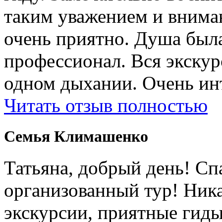
таким уважением и внима
очень приятно. Душа была
профессионал. Вся экску
одном дыхании. Очень ин
Читать отзыв полностью
Cемья Климашенко
Татьяна, добрый день! Сп
организованный тур! Ник
экскурсии, приятные гиды