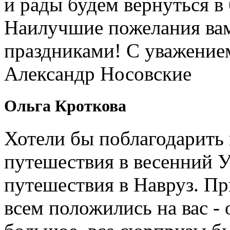
и рады будем вернуться в
Наилучшие пожелания вам
праздниками! С уважение
Александр Носовские
Ольга Кроткова
Хотели бы поблагодарить 
путешествия в весенний У
путешествия в Навруз. П
всем положились на вас - 