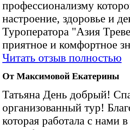
профессионализму которо
настроение, здоровье и де
Туроператора "Азия Треве
приятное и комфортное зн
Читать отзыв полностью
От Максимовой Екатерины
Татьяна День добрый! Сп
организованный тур! Бла
которая работала с нами 