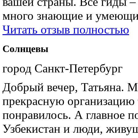
вашей страны. Все гиды 
много знающие и умеющие
Читать отзыв полностью
Солнцевы
город Санкт-Петербург
Добрый вечер, Татьяна. М
прекрасную организацию т
понравилось. А главное п
Узбекистан и люди, живущ