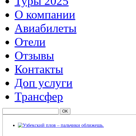
Туры 2025
О компании
Авиабилеты
Отели
Отзывы
Контакты
Доп услуги
Трансфер
Узбекский плов – пальчики оближешь.