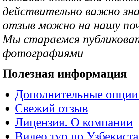
действительно важно зн
отзыв можно на нашу почт
Мы стараемся публиковат
фотографиями
Полезная информация
Дополнительные опции
Свежий отзыв
Лицензия. О компании
Видео тур по Узбекист