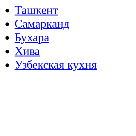
Ташкент
Самарканд
Бухара
Хива
Узбекская кухня