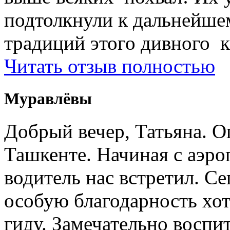
подтолкнули к дальнейше
традиций этого дивного к
Читать отзыв полностью
Муравлёвы
Добрый вечер, Татьяна. О
Ташкенте. Начиная с аэро
водитель нас встретил. Се
особую благодарность хо
гиду. Замечательно воспи