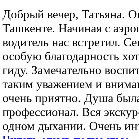
Добрый вечер, Татьяна. О
Ташкенте. Начиная с аэро
водитель нас встретил. Се
особую благодарность хо
гиду. Замечательно воспи
таким уважением и внима
очень приятно. Душа была
профессионал. Вся экску
одном дыхании. Очень ин