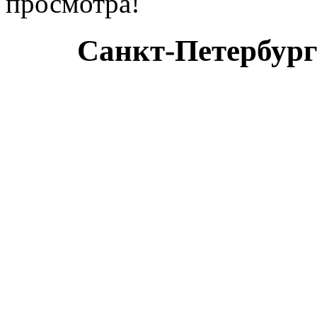
просмотра!
Санкт-Петербург