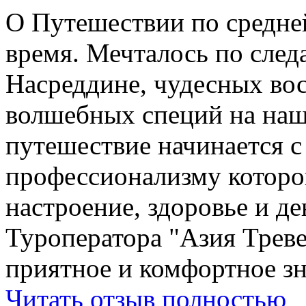
О Путешествии по средне
время. Мечталось по след
Насреддине, чудесных вос
волшебных специй на наш
путешествие начинается 
профессионализму которо
настроение, здоровье и де
Туроператора "Азия Треве
приятное и комфортное зн
Читать отзыв полностью