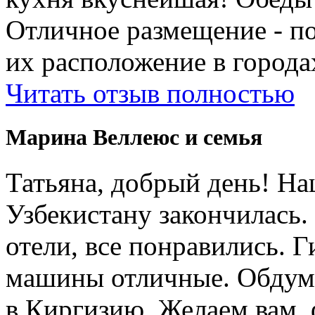
Отличное размещение - п
их расположение в города
Читать отзыв полностью
Марина Веллеюс и семья
Татьяна, добрый день! Н
Узбекистану закончилась.
отели, все понравились. 
машины отличные. Обдум
в Киргизию. Желаем вам, 