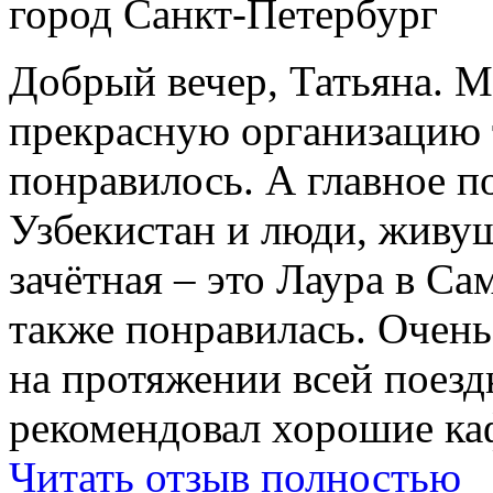
город Санкт-Петербург
Добрый вечер, Татьяна. М
прекрасную организацию т
понравилось. А главное п
Узбекистан и люди, живущ
зачётная – это Лаура в Са
также понравилась. Очень
на протяжении всей поездк
рекомендовал хорошие ка
Читать отзыв полностью