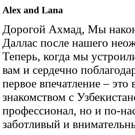
Alex and Lana
Дорогой Ахмад, Мы након
Даллас после нашего нео
Теперь, когда мы устроил
вам и сердечно поблагодар
первое впечатление – это 
знакомством с Узбекистан
профессионал, но и по-на
заботливый и внимательн