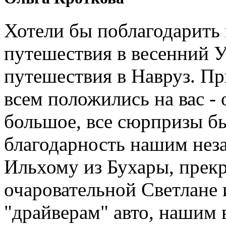
Хотели бы поблагодарить 
путешествия в весенний У
путешествия в Навруз. П
всем положились на вас - 
большое, все сюрпризы б
благодарность нашим нез
Ильхому из Бухары, прекр
очаровательной Светлане 
"драйверам" авто, нашим 