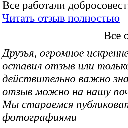
Все работали добросовестн
Читать отзыв полностью
Все 
Друзья, огромное искренне
оставил отзыв или тольк
действительно важно зн
отзыв можно на нашу почт
Мы стараемся публиковат
фотографиями