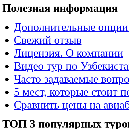
Полезная информация
Дополнительные опции
Свежий отзыв
Лицензия. О компании
Видео тур по Узбекист
Часто задаваемые вопр
5 мест, которые стоит п
Сравнить цены на авиа
ТОП 3 популярных туро