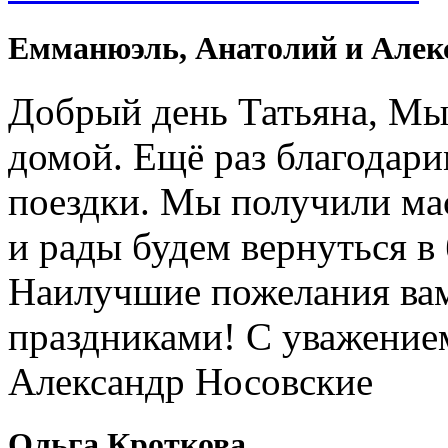
Емманюэль, Анатолий и Алек
Добрый день Татьяна, Мы
домой. Ещё раз благодари
поездки. Мы получили ма
и рады будем вернуться в
Наилучшие пожелания вам
праздниками! С уважение
Александр Носовские
Ольга Кроткова