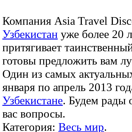
Компания Asia Travel Disc
Узбекистан
уже более 20 л
притягивает таинственны
готовы предложить вам лу
Один из самых актуальных
января по апрель 2013 год
Узбекистане
. Будем рады 
вас вопросы.
Категория:
Весь мир
.