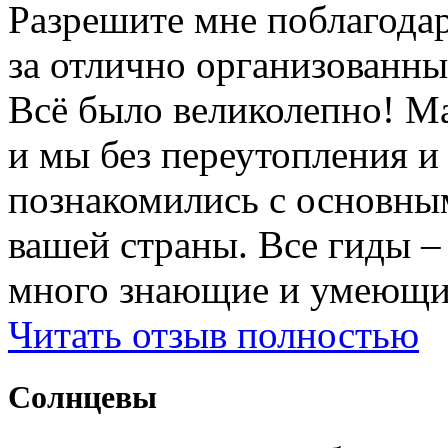
Разрешите мне поблагодар
за отлично организованны
Всë было великолепно! М
и мы без переутопления и
познакомились с основны
вашей страны. Все гиды 
много знающие и умеющие
Читать отзыв полностью
Солнцевы