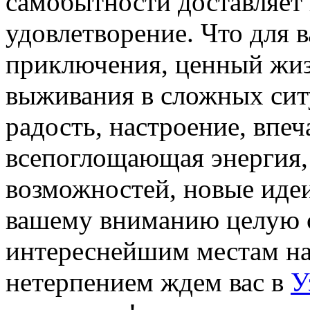
самобытности доставляет
удовлетворение. Что для 
приключения, ценный жи
выживания в сложных сит
радость, настроение, впе
всепоглощающая энергия
возможностей, новые иде
вашему вниманию целую 
интереснейшим местам на 
нетерпением ждем вас в
У