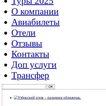
Туры 2025
О компании
Авиабилеты
Отели
Отзывы
Контакты
Доп услуги
Трансфер
Узбекский плов – пальчики оближешь.