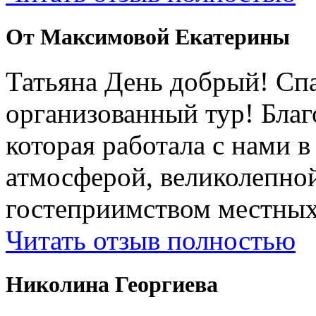
От Максимовой Екатерины
Татьяна День добрый! Сп
организованный тур! Бла
которая работала с нами 
атмосферой, великолепно
гостеприимством местных
Читать отзыв полностью
Николина Георгиева