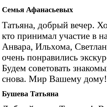
Семья Афанасьевых
Татьяна, добрый вечер. Х
кто принимал участие в н
Анвара, Ильхома, Светлан
очень понравились экскур
Будем советовать знакомы
снова. Мир Вашему дому!
Бушева Татьяна