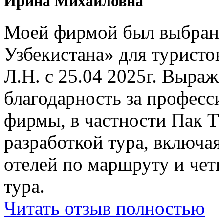
Ирина Михайловна
Моей фирмой был выбран 
Узбекистана» для туристо
Л.Н. с 25.04 2025г. Выр
благодарность за профес
фирмы, в частности Пак Т
разработкой тура, включ
отелей по маршруту и чет
тура.
Читать отзыв полностью