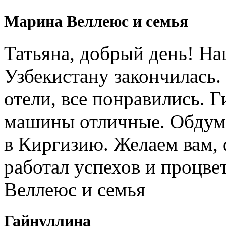
Марина Веллеюс и семья
Татьяна, добрый день! Н
Узбекистану закончилась.
отели, все понравились. 
машины отличные. Обдум
в Киргизию. Желаем вам, 
работал успехов и процв
Веллеюс и семья
Гайнуллина