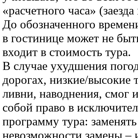
«расчетного часа» (заезда 
До обозначенного времен
в гостинице может не быть
входит в стоимость тура.
В случае ухудшения погод
дорогах, низкие/высокие 
ливни, наводнения, смог и
собой право в исключите
программу тура: заменять
невозможности замены – 