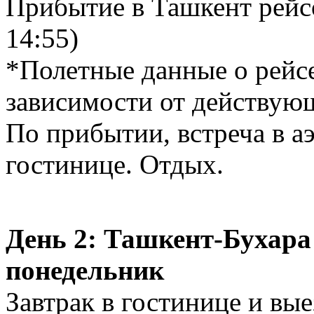
Прибытие в Ташкент рейсо
14:55)
*Полетные данные о рейсе
зависимости от действую
По прибытии, встреча в а
гостинице. Отдых.
День 2: Ташкент-Бухара –
понедельник
Завтрак в гостинице и вые