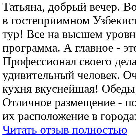
Татьяна, добрый вечер. Во
в гостеприимном Узбеки
тур! Все на высшем уровне
программа. А главное - э
Профессионал своего дела
удивительный человек. Оч
кухня вкуснейшая! Обеды
Отличное размещение - п
их расположение в города
Читать отзыв полностью