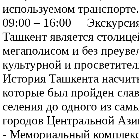
используемом транспорте.
09:00 – 16:00 Экскурси
Ташкент является столиц
мегаполисом и без преуве
культурной и просветител
История Ташкента насчиты
которые был пройден сла
селения до одного из са
городов Центральной Ази
- Мемориальный комплекс