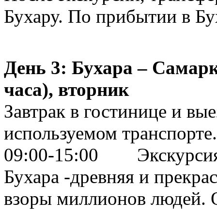
Бухару. По прибытии в Бу
День 3: Бухара – Самарк
часа), вторник
Завтрак в гостинице и вые
используемом транспорте.
09:00-15:00 Экскурсия 
Бухара -древняя и прекра
взоры миллионов людей. 