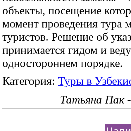
объекты, посещение котор
момент проведения тура 
туристов. Решение об ука
принимается гидом и вед
одностороннем порядке.
Категория:
Туры в Узбекис
Татьяна Пак 