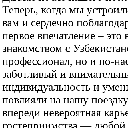
Теперь, когда мы устроил
вам и сердечно поблагодар
первое впечатление – это 
знакомством с Узбекистан
профессионал, но и по-на
заботливый и внимательн
индивидуальность и умени
повлияли на нашу поездку
впереди невероятная карь
гостеприимства — любой