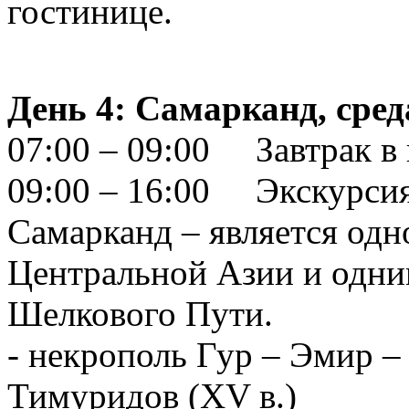
гостинице.
День 4: Самарканд, сред
07:00 – 09:00 Завтрак в 
09:00 – 16:00 Экскурси
Самарканд – является од
Центральной Азии и одни
Шелкового Пути.
- некрополь Гур – Эмир –
Тимуридов (XV в.)