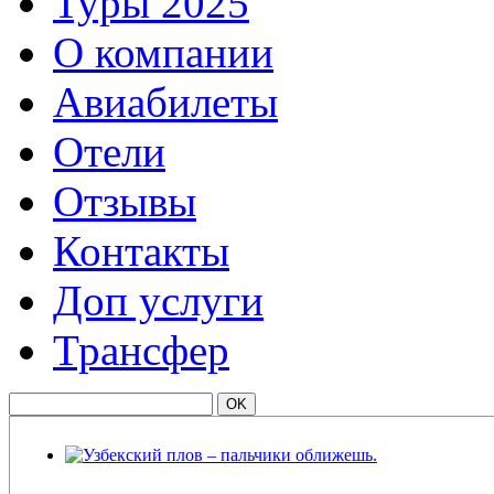
Туры 2025
О компании
Авиабилеты
Отели
Отзывы
Контакты
Доп услуги
Трансфер
Узбекский плов – пальчики оближешь.