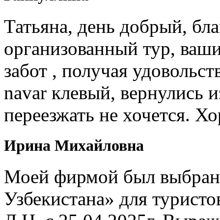
Татьяна, день добрый, бл
организованный тур, ваши
забот , получая удовольст
navar клевый, вернулись и
переезжать не хочется. Х
Ирина Михайловна
Моей фирмой был выбран 
Узбекистана» для туристо