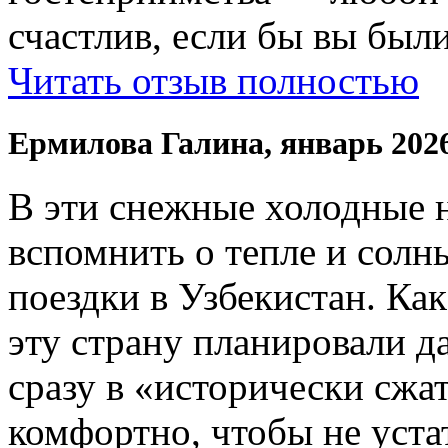
счастлив, если бы вы были
Читать отзыв полностью
Ермилова Галина, январь 202
В эти снежные холодные 
вспомнить о тепле и солн
поездки в Узбекистан. Ка
эту страну планировали да
сразу в «исторически сжат
комфортно, чтобы не устат