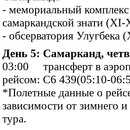
- мемориальный комплекс
самаркандской знати (XI-
- обсерватория Улугбека (
День 5: Самарканд, четв
03:00 трансферт в аэропо
рейсом: С6 439(05:10-06:
*Полетные данные о рейсе
зависимости от зимнего и
тура.