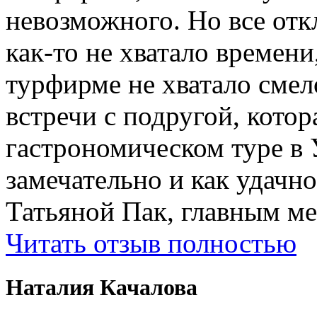
невозможного. Но все отк
как-то не хватало времени
турфирме не хватало смел
встречи с подругой, котор
гастрономическом туре в 
замечательно и как удачн
Татьяной Пак, главным м
Читать отзыв полностью
Наталия Качалова