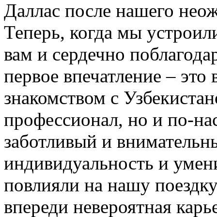
Даллас после нашего нео
Теперь, когда мы устроил
вам и сердечно поблагодар
первое впечатление – это 
знакомством с Узбекистан
профессионал, но и по-на
заботливый и внимательн
индивидуальность и умени
повлияли на нашу поездку
впереди невероятная карь