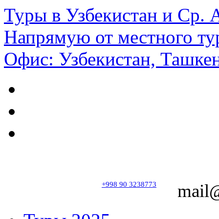
Туры в Узбекистан и Ср.
Напрямую от местного ту
Офис: Узбекистан, Ташкен
+998 90 3238773
mail@