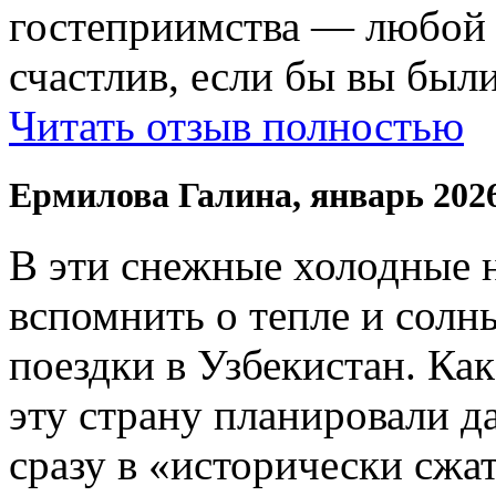
гостеприимства — любой
счастлив, если бы вы были
Читать отзыв полностью
Ермилова Галина, январь 202
В эти снежные холодные 
вспомнить о тепле и солн
поездки в Узбекистан. Ка
эту страну планировали да
сразу в «исторически сжат