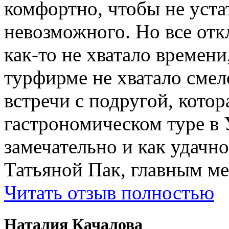
комфортно, чтобы не устат
невозможного. Но все отк
как-то не хватало времени
турфирме не хватало смел
встречи с подругой, котор
гастрономическом туре в 
замечательно и как удачн
Татьяной Пак, главным м
Читать отзыв полностью
Наталия Качалова