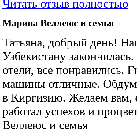
Читать отзыв полностью
Марина Веллеюс и семья
Татьяна, добрый день! Н
Узбекистану закончилась.
отели, все понравились. 
машины отличные. Обдум
в Киргизию. Желаем вам, 
работал успехов и процв
Веллеюс и семья