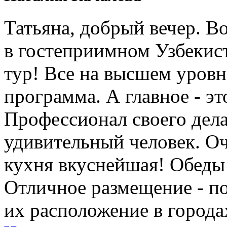
Татьяна, добрый вечер. Во
в гостеприимном Узбеки
тур! Все на высшем уровне
программа. А главное - э
Профессионал своего дела
удивительный человек. Оч
кухня вкуснейшая! Обеды
Отличное размещение - п
их расположение в города