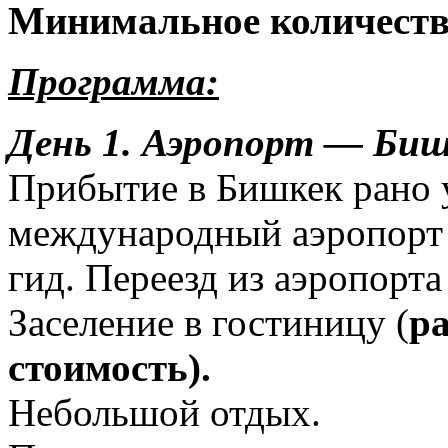
Минимальное количеств
Программа:
День 1.
Аэропорт — Бишке
Прибытие в Бишкек рано 
международный аэропорт 
гид. Переезд из аэропорта
Заселение в гостиницу (
р
стоимость).
Небольшой отдых.