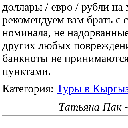
доллары / евро / рубли на
рекомендуем вам брать с
номинала, не надорванные,
других любых повреждени
банкноты не принимаютс
пунктами.
Категория:
Туры в Кыргыз
Татьяна Пак 