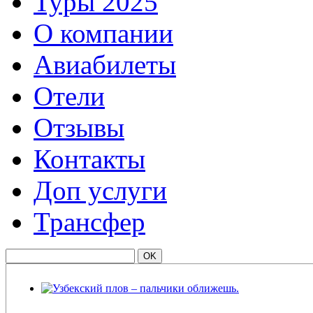
Туры 2025
О компании
Авиабилеты
Отели
Отзывы
Контакты
Доп услуги
Трансфер
Узбекский плов – пальчики оближешь.