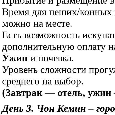
Прибытие и размещение в
Время для пеших/конных 
можно на месте.
Есть возможность искупат
дополнительную оплату на
Ужин
и ночевка.
Уровень сложности прогул
среднего на выбор.
(Завтрак — отель, ужин 
День 3.
Чон Кемин – горо