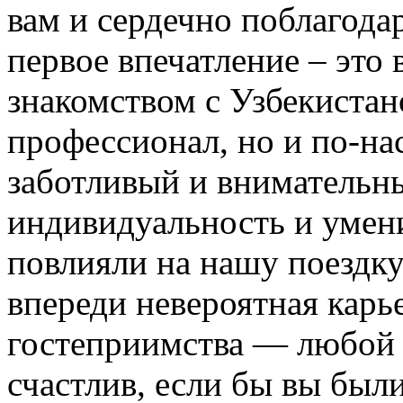
вам и сердечно поблагодар
первое впечатление – это 
знакомством с Узбекистан
профессионал, но и по-на
заботливый и внимательн
индивидуальность и умени
повлияли на нашу поездку
впереди невероятная карь
гостеприимства — любой
счастлив, если бы вы были