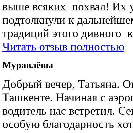
выше всяких похвал! Их 
подтолкнули к дальнейше
традиций этого дивного к
Читать отзыв полностью
Муравлёвы
Добрый вечер, Татьяна. О
Ташкенте. Начиная с аэро
водитель нас встретил. Се
особую благодарность хо