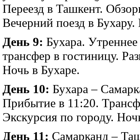
Переезд в Ташкент. Обзор
Вечерний поезд в Бухару. 
День 9:
Бухара. Утреннее 
трансфер в гостиницу. Ра
Ночь в Бухаре.
День 10:
Бухара – Самарк
Прибытие в 11:20. Трансф
Экскурсия по городу. Ноч
День 11:
Самарканд – Таш