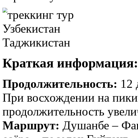
Краткая информация:
Продолжительность:
12 
При восхождении на пики
продолжительность увелич
Маршрут:
Душанбе – Фан