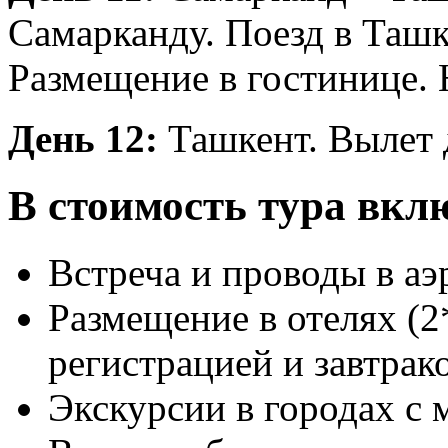
Самарканду. Поезд в Ташк
Размещение в гостинице. 
День 12:
Ташкент. Вылет 
В стоимость тура вкл
Встреча и проводы в аэ
Размещение в отелях (2
регистрацией и завтрак
Экскурсии в городах с