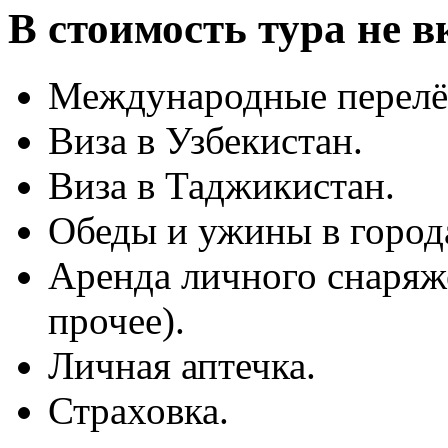
В стоимость тура не 
Международные перелё
Виза в Узбекистан.
Виза в Таджикистан.
Обеды и ужины в город
Аренда личного снаряже
прочее).
Личная аптечка.
Страховка.