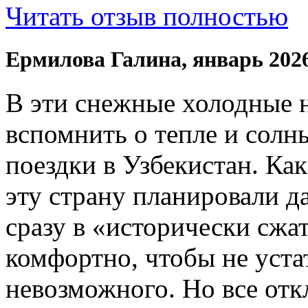
Читать отзыв полностью
Ермилова Галина, январь 202
В эти снежные холодные 
вспомнить о тепле и солн
поездки в Узбекистан. Ка
эту страну планировали да
сразу в «исторически сжат
комфортно, чтобы не устат
невозможного. Но все отк