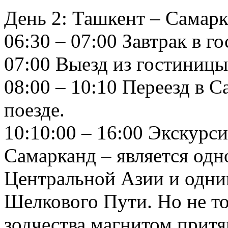
День 2: Ташкент – Самарк
06:30 – 07:00 Завтрак в г
07:00 Выезд из гостиницы
08:00 – 10:10 Переезд в 
поезде.
10:10:00 – 16:00 Экскурс
Самарканд – является од
Центральной Азии и одни
Шелкового Пути. Но не то
зодчества магнитом притя