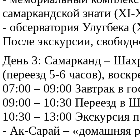
самаркандской знати (XI-
- обсерватория Улугбека (
После экскурсии, свободн
День 3: Самарканд – Шахр
(переезд 5-6 часов), воскр
07:00 – 09:00 Завтрак в г
09:00 – 10:30 Переезд в 
10:30 – 13:00 Экскурсия 
- Ак-Сарай – «домашняя 