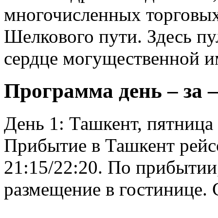
многочисленных торговых
Шелкового пути. Здесь п
сердце могущественной и
Программа день – за –
День 1: Ташкент, пятница
Прибытие в Ташкент рейс
21:15/22:20. По прибытии,
размещение в гостинице. 