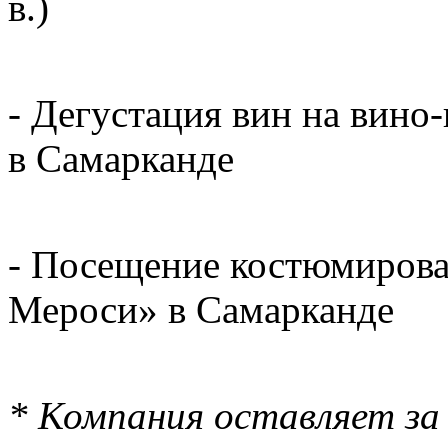
в.)
- Дегустация вин на вино
в Самарканде
- Посещение костюмирова
Мероси» в Самарканде
* Компания оставляет за