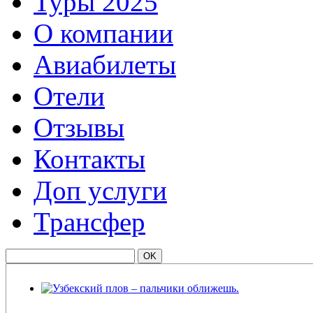
Туры 2025
О компании
Авиабилеты
Отели
Отзывы
Контакты
Доп услуги
Трансфер
Узбекский плов – пальчики оближешь.