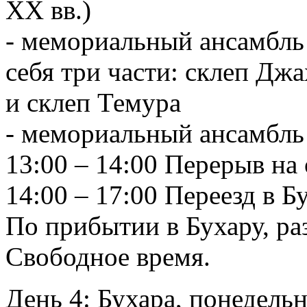
XX вв.)
- мемориальный ансамбль
себя три части: склеп Дж
и склеп Темура
- мемориальный ансамбль
13:00 – 14:00 Перерыв на 
14:00 – 17:00 Переезд в Б
По прибытии в Бухару, ра
Свободное время.
День 4: Бухара, понедель