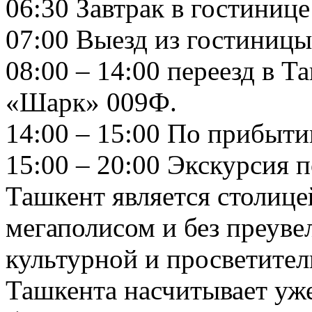
06:30 Завтрак в гостинице
07:00 Выезд из гостиницы
08:00 – 14:00 переезд в 
«Шарк» 009Ф.
14:00 – 15:00 По прибыти
15:00 – 20:00 Экскурсия 
Ташкент является столиц
мегаполисом и без преуве
культурной и просветител
Ташкента насчитывает уже 