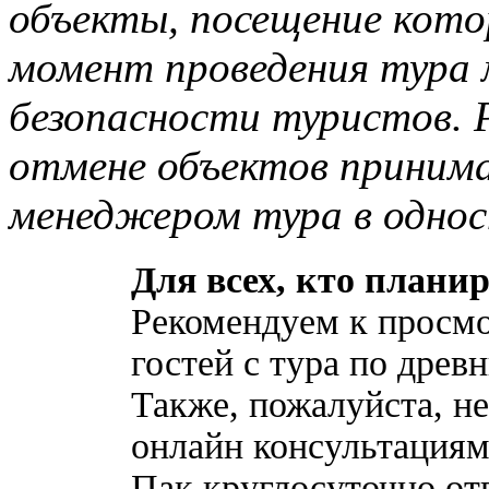
объекты, посещение котор
момент проведения тура
безопасности туристов. Р
отмене объектов принима
менеджером тура в однос
Для всех, кто планир
Рекомендуем к просмо
гостей с тура по древ
Также, пожалуйста, не
онлайн консультациям
Пак круглосуточно от