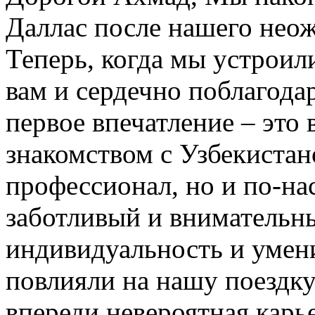
Даллас после нашего нео
Теперь, когда мы устроил
вам и сердечно поблагодар
первое впечатление – это 
знакомством с Узбекистан
профессионал, но и по-на
заботливый и внимательн
индивидуальность и умени
повлияли на нашу поездку
впереди невероятная карь