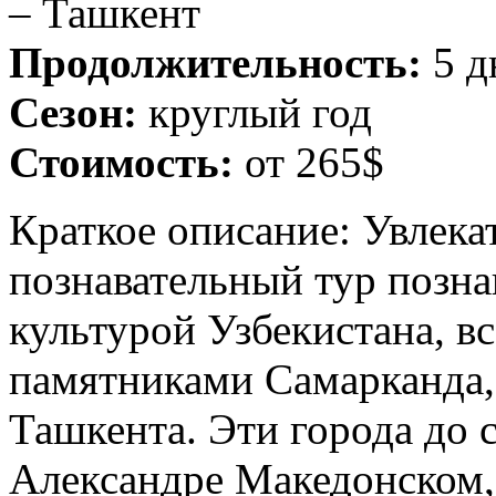
– Ташкент
Продолжительность:
5 д
Сезон:
круглый год
Стоимость:
от 265$
Краткое описание: Увлека
познавательный тур позна
культурой Узбекистана, 
памятниками Самарканда,
Ташкента. Эти города до с
Александре Македонском,