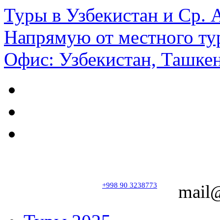
Туры в Узбекистан и Ср.
Напрямую от местного ту
Офис: Узбекистан, Ташкен
+998 90 3238773
mail@