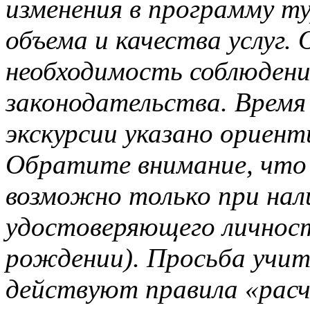
изменения в программу т
объема и качества услуг
необходимость соблюден
законодательства. Время
экскурсии указано ориент
Обратите внимание, что 
возможно только при нал
удостоверяющего личност
рождении). Просьба учит
действуют правила «расче