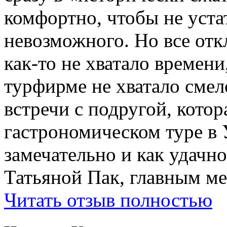
комфортно, чтобы не устат
невозможного. Но все отк
как-то не хватало времени
турфирме не хватало смел
встречи с подругой, котор
гастрономическом туре в 
замечательно и как удачн
Татьяной Пак, главным м
Читать отзыв полностью