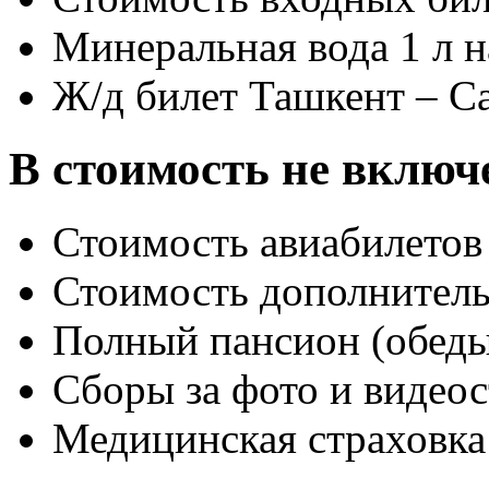
Минеральная вода 1 л 
Ж/д билет Ташкент – С
В стоимость не включ
Стоимость авиабилетов 
Стоимость дополнитель
Полный пансион (обед
Cборы за фото и видео
Медицинская страховка