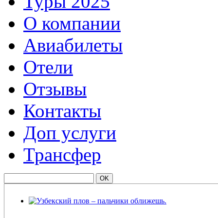
Туры 2025
О компании
Авиабилеты
Отели
Отзывы
Контакты
Доп услуги
Трансфер
Узбекский плов – пальчики оближешь.