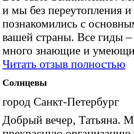
и мы без переутопления и
познакомились с основны
вашей страны. Все гиды 
много знающие и умеющие
Читать отзыв полностью
Солнцевы
город Санкт-Петербург
Добрый вечер, Татьяна. М
прекрасную организацию т