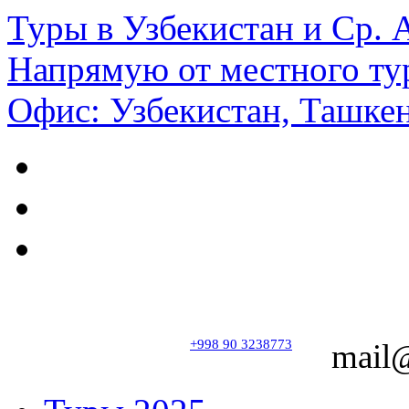
Туры в Узбекистан и Ср.
Напрямую от местного ту
Офис: Узбекистан, Ташкен
+998 90 3238773
mail@