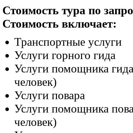
Стоимость тура по запро
Стоимость включает:
Транспортные услуги
Услуги горного гида
Услуги помощника гида
человек)
Услуги повара
Услуги помощника пова
человек)