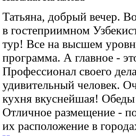
Татьяна, добрый вечер. Во
в гостеприимном Узбеки
тур! Все на высшем уровне
программа. А главное - э
Профессионал своего дела
удивительный человек. Оч
кухня вкуснейшая! Обеды
Отличное размещение - п
их расположение в города