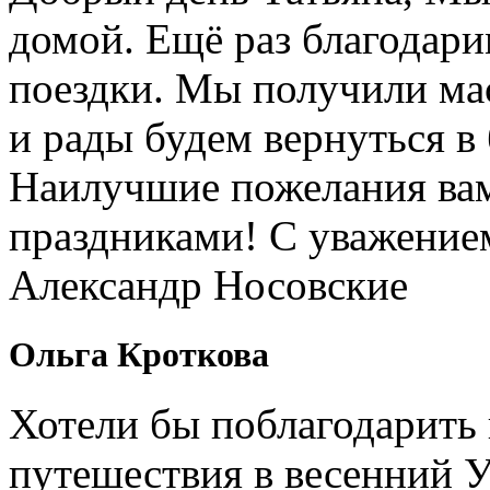
домой. Ещё раз благодари
поездки. Мы получили ма
и рады будем вернуться в
Наилучшие пожелания вам
праздниками! С уважение
Александр Носовские
Ольга Кроткова
Хотели бы поблагодарить 
путешествия в весенний У