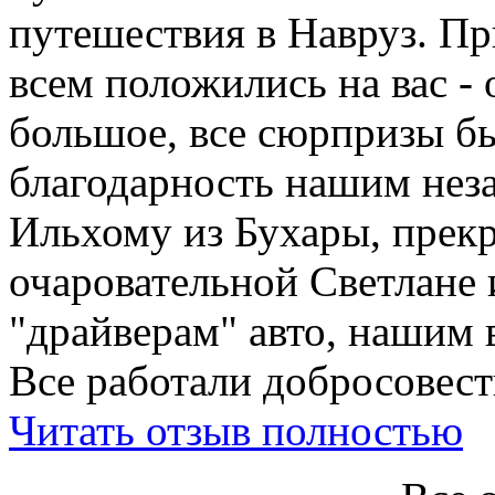
путешествия в Навруз. П
всем положились на вас - 
большое, все сюрпризы б
благодарность нашим нез
Ильхому из Бухары, прекр
очаровательной Светлане 
"драйверам" авто, нашим 
Все работали добросовестн
Читать отзыв полностью