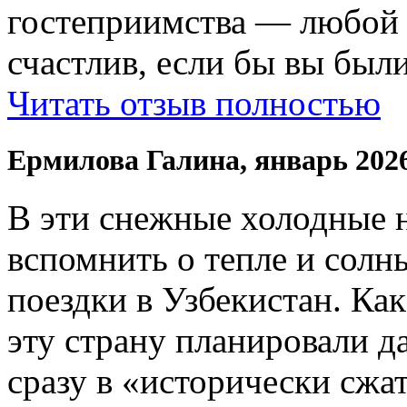
гостеприимства — любой
счастлив, если бы вы были
Читать отзыв полностью
Ермилова Галина, январь 202
В эти снежные холодные 
вспомнить о тепле и солн
поездки в Узбекистан. Ка
эту страну планировали да
сразу в «исторически сжат