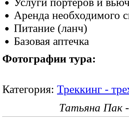
Услуги портеров и вь
Аренда необходимого 
Питание (ланч)
Базовая аптечка
Фотографии тура:
Категория:
Треккинг - тр
Татьяна Пак 