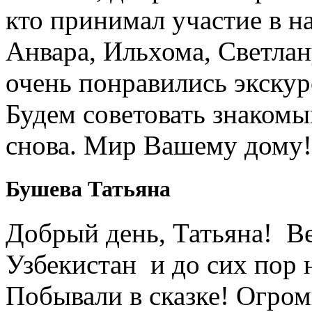
кто принимал участие в н
Анвара, Ильхома, Светлан
очень понравились экскур
Будем советовать знакомы
снова. Мир Вашему дому!
Бушева Татьяна
Добрый день, Татьяна! Ве
Узбекистан и до сих пор 
Побывали в сказке! Огром