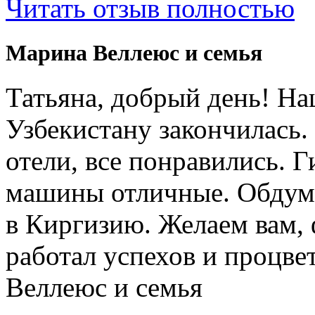
Читать отзыв полностью
Марина Веллеюс и семья
Татьяна, добрый день! Н
Узбекистану закончилась.
отели, все понравились. 
машины отличные. Обдум
в Киргизию. Желаем вам, 
работал успехов и процв
Веллеюс и семья