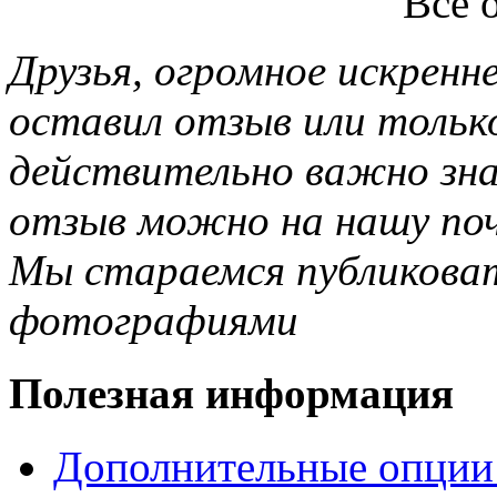
Все 
Друзья, огромное искренне
оставил отзыв или тольк
действительно важно зн
отзыв можно на нашу почт
Мы стараемся публиковат
фотографиями
Полезная информация
Дополнительные опции