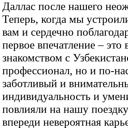
Даллас после нашего нео
Теперь, когда мы устроил
вам и сердечно поблагодар
первое впечатление – это 
знакомством с Узбекистан
профессионал, но и по-на
заботливый и внимательн
индивидуальность и умени
повлияли на нашу поездку
впереди невероятная карь