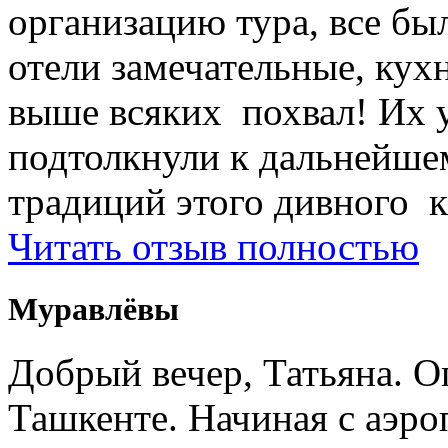
организацию тура, все был
отели замечательные, кухн
выше всяких похвал! Их 
подтолкнули к дальнейше
традиций этого дивного к
Читать отзыв полностью
Муравлёвы
Добрый вечер, Татьяна. О
Ташкенте. Начиная с аэро