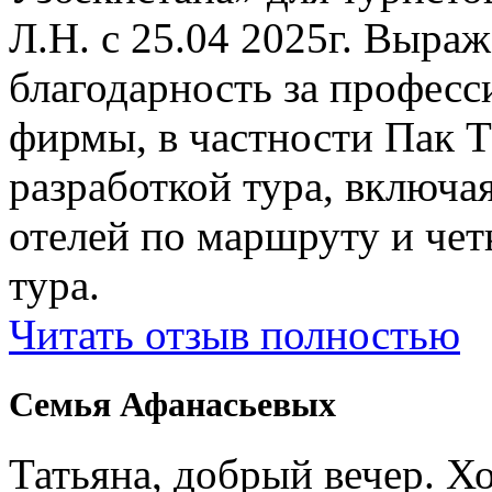
Л.Н. с 25.04 2025г. Выр
благодарность за профес
фирмы, в частности Пак Т
разработкой тура, включ
отелей по маршруту и чет
тура.
Читать отзыв полностью
Семья Афанасьевых
Татьяна, добрый вечер. Х