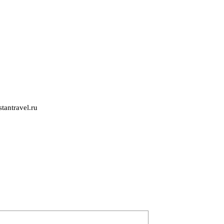
tantravel.ru