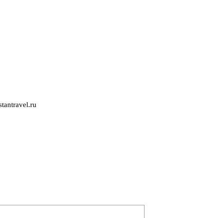
tantravel.ru