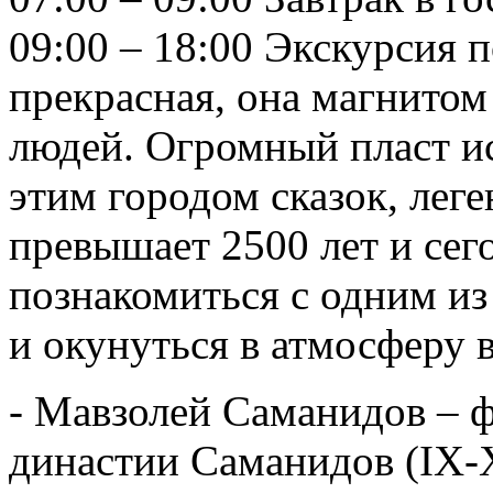
09:00 – 18:00 Экскурсия п
прекрасная, она магнитом
людей. Огромный пласт ис
этим городом сказок, леге
превышает 2500 лет и сег
познакомиться с одним из
и окунуться в атмосферу 
- Мавзолей Саманидов – 
династии Саманидов (IX-X