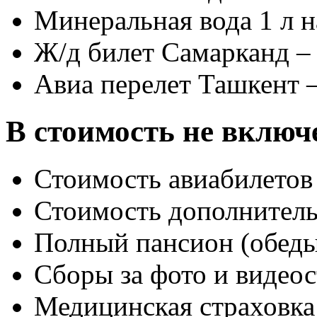
Минеральная вода 1 л 
Ж/д билет Самарканд –
Авиа перелет Ташкент 
В стоимость не включ
Стоимость авиабилетов 
Стоимость дополнитель
Полный пансион (обед
Cборы за фото и видео
Медицинская страховка