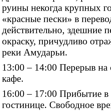
руины некогда крупных г
«красные пески» в перево
действительно, здешние 
окраску, причудливо отра
реки Амударьи.
13:00 – 14:00 Перерыв на
кафе.
16:00 – 17:00 Прибытие в
гостинице. Свободное вре