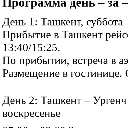
Программа день – за –
День 1: Ташкент, суббота
Прибытие в Ташкент рейс
13:40/15:25.
По прибытии, встреча в а
Размещение в гостинице. 
День 2: Ташкент – Ургенч 
воскресенье