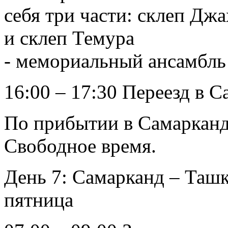
себя три части: склеп Дж
и склеп Темура
- мемориальный ансамбль
16:00 – 17:30 Переезд в 
По прибытии в Самарканд
Свободное время.
День 7: Самарканд – Ташке
пятница