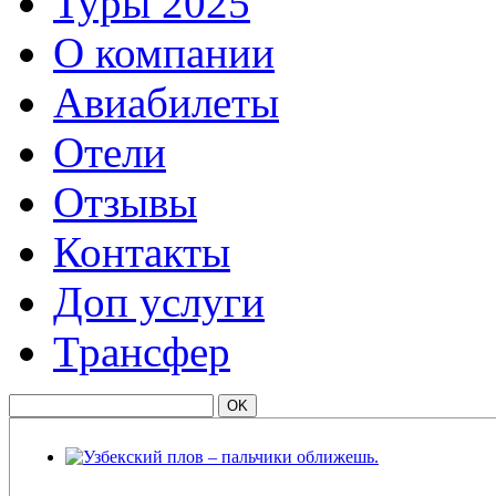
Туры 2025
О компании
Авиабилеты
Отели
Отзывы
Контакты
Доп услуги
Трансфер
Узбекский плов – пальчики оближешь.