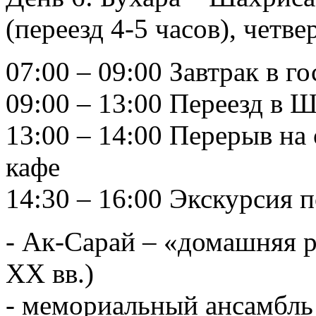
(переезд 4-5 часов), четве
07:00 – 09:00 Завтрак в г
09:00 – 13:00 Переезд в 
13:00 – 14:00 Перерыв на
кафе
14:30 – 16:00 Экскурсия 
- Ак-Сарай – «домашняя 
XX вв.)
- мемориальный ансамбль