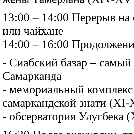
13:00 – 14:00 Перерыв на
или чайхане
14:00 – 16:00 Продолжен
- Сиабский базар – cамы
Самарканда
- мемориальный комплекс
самаркандской знати (XI-
- обсерватория Улугбека (