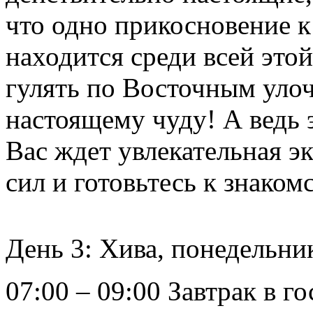
что одно прикосновение к
находится среди всей это
гулять по Восточным уло
настоящему чуду! А ведь э
Вас ждет увлекательная э
сил и готовьтесь к знаком
День 3: Хива, понедельни
07:00 – 09:00 Завтрак в г