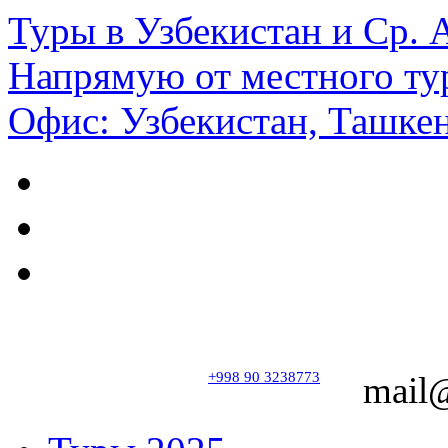
Туры в Узбекистан и Ср.
Напрямую от местного ту
Офис: Узбекистан, Ташкен
+998 90 3238773
mail@