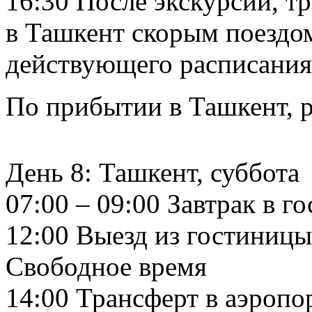
16:30 После экскурсии, тр
в Ташкент скорым поездом
действующего расписания 
По прибытии в Ташкент, р
День 8: Ташкент, суббота
07:00 – 09:00 Завтрак в г
12:00 Выезд из гостиницы
Свободное время
14:00 Трансферт в аэропо