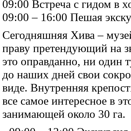
09:00 Встреча с гидом в х
09:00 – 16:00 Пешая экск
Сегодняшняя Хива – музе
праву претендующий на зв
это оправданно, ни один 
до наших дней свои сокр
виде. Внутренняя крепос
все самое интересное в э
занимающей около 30 га.