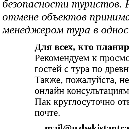
безопасности туристов. Р
отмене объектов принима
менеджером тура в однос
Для всех, кто планир
Рекомендуем к просмо
гостей с тура по древ
Также, пожалуйста, не
онлайн консультациям
Пак круглосуточно от
почте.
mail@uzbekistantra