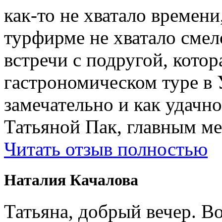
как-то не хватало времени
турфирме не хватало смел
встречи с подругой, котор
гастрономическом туре в 
замечательно и как удачн
Татьяной Пак, главным м
Читать отзыв полностью
Наталия Качалова
Татьяна, добрый вечер. Во