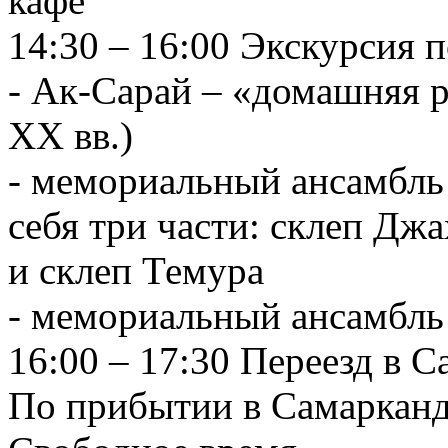
кафе
14:30 – 16:00 Экскурсия 
- Ак-Сарай – «домашняя 
XX вв.)
- мемориальный ансамбль
себя три части: склеп Дж
и склеп Темура
- мемориальный ансамбль
16:00 – 17:30 Переезд в 
По прибытии в Самарканд