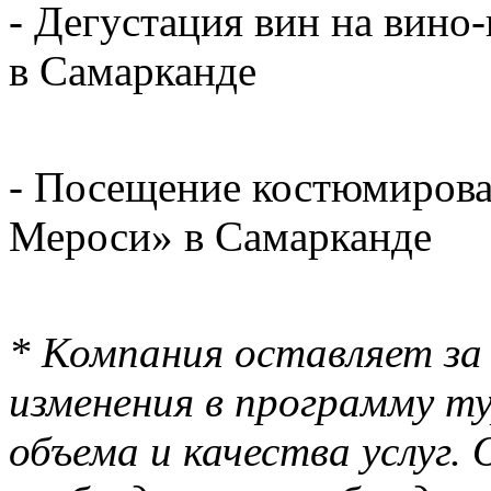
- Дегустация вин на вино
в Самарканде
- Посещение костюмирова
Мероси» в Самарканде
* Компания оставляет за
изменения в программу т
объема и качества услуг