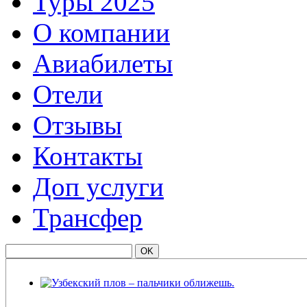
Туры 2025
О компании
Авиабилеты
Отели
Отзывы
Контакты
Доп услуги
Трансфер
Узбекский плов – пальчики оближешь.