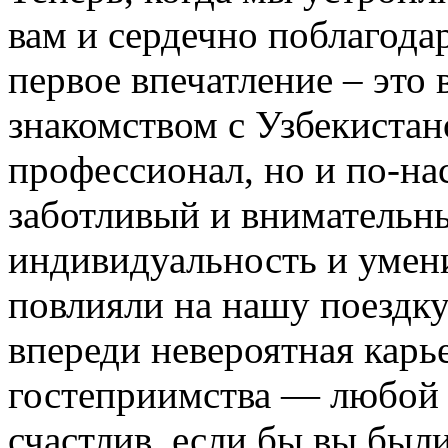
вам и сердечно поблагодар
первое впечатление – это 
знакомством с Узбекистан
профессионал, но и по-на
заботливый и внимательн
индивидуальность и умени
повлияли на нашу поездку
впереди невероятная карь
гостеприимства — любой
счастлив, если бы вы были