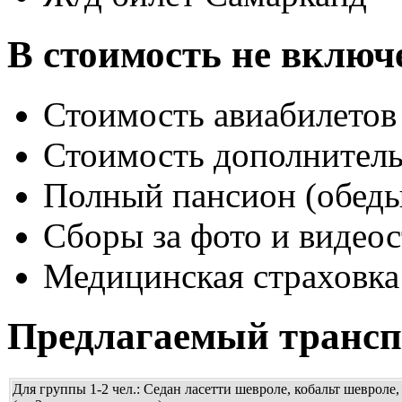
В стоимость не включ
Стоимость авиабилетов 
Стоимость дополнитель
Полный пансион (обед
Cборы за фото и видео
Медицинская страховка
Предлагаемый трансп
Для группы 1-2 чел.: Седан ласетти шевроле, кобальт шевроле,