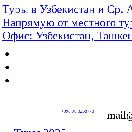
Туры в Узбекистан и Ср.
Напрямую от местного ту
Офис: Узбекистан, Ташкен
+998 90 3238773
mail@