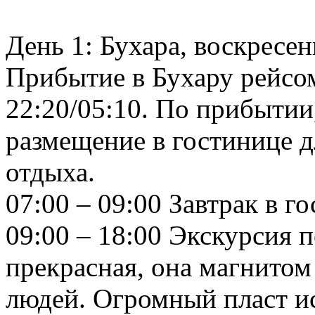
День 1: Бухара, воскресен
Прибытие в Бухару рейсо
22:20/05:10. По прибытии,
размещение в гостинице 
отдыха.
07:00 – 09:00 Завтрак в г
09:00 – 18:00 Экскурсия п
прекрасная, она магнитом
людей. Огромный пласт ис