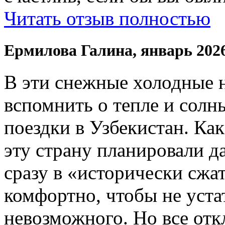
Читать отзыв полностью
Ермилова Галина, январь 202
В эти снежные холодные 
вспомнить о тепле и солн
поездки в Узбекистан. Ка
эту страну планировали да
сразу в «исторически сжат
комфортно, чтобы не устат
невозможного. Но все отк