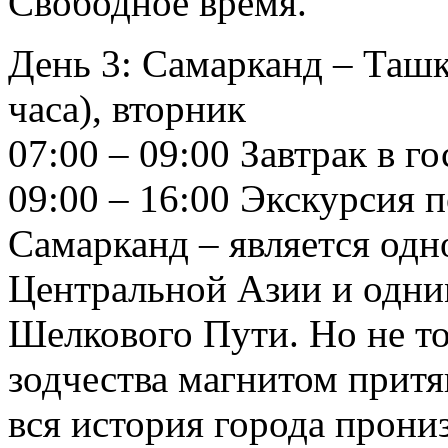
Свободное время.
День 3: Самарканд – Ташк
часа), вторник
07:00 – 09:00 Завтрак в г
09:00 – 16:00 Экскурсия 
Самарканд – является од
Центральной Азии и одни
Шелкового Пути. Но не то
зодчества магнитом притя
вся история города прони