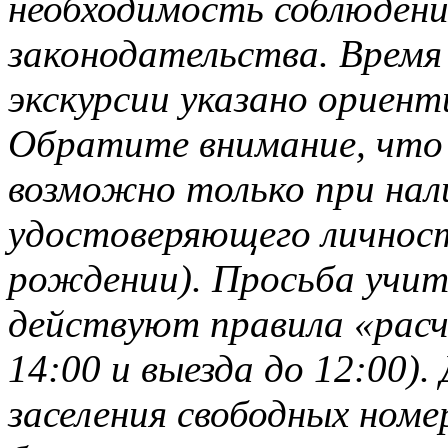
необходимость соблюден
законодательства. Время
экскурсии указано ориент
Обратите внимание, что 
возможно только при нал
удостоверяющего личност
рождении). Просьба учит
действуют правила «расче
14:00 и выезда до 12:00).
заселения свободных ном