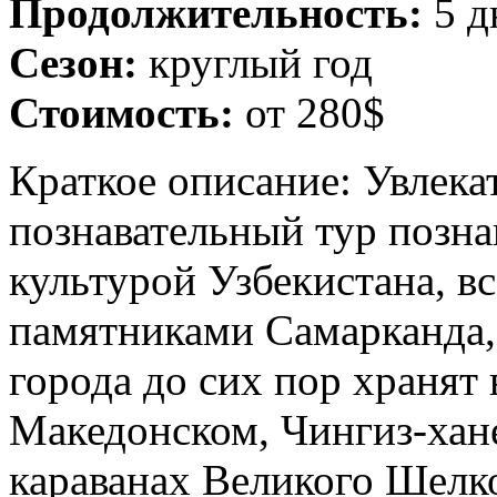
Продолжительность:
5 д
Сезон:
круглый год
Стоимость:
от 280$
Краткое описание: Увлека
познавательный тур позна
культурой Узбекистана, 
памятниками Самарканда,
города до сих пор хранят 
Македонском, Чингиз-хан
караванах Великого Шелко