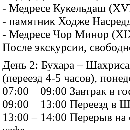
- Медресе Кукельдаш (XVI
- памятник Ходже Насред
- Медресе Чор Минор (XIX
После экскурсии, свободн
День 2: Бухара – Шахриса
(переезд 4-5 часов), поне
07:00 – 09:00 Завтрак в г
09:00 – 13:00 Переезд в 
13:00 – 14:00 Перерыв на