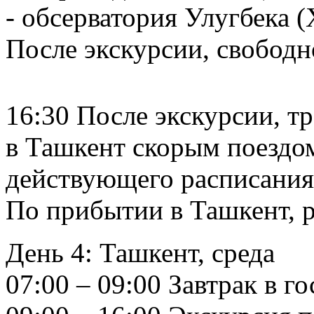
- обсерватория Улугбека (
После экскурсии, свободн
16:30 После экскурсии, тр
в Ташкент скорым поездом
действующего расписания 
По прибытии в Ташкент, р
День 4: Ташкент, среда
07:00 – 09:00 Завтрак в г