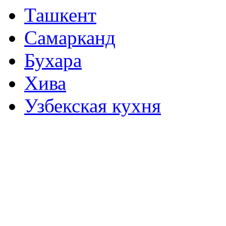
Ташкент
Самарканд
Бухара
Хива
Узбекская кухня