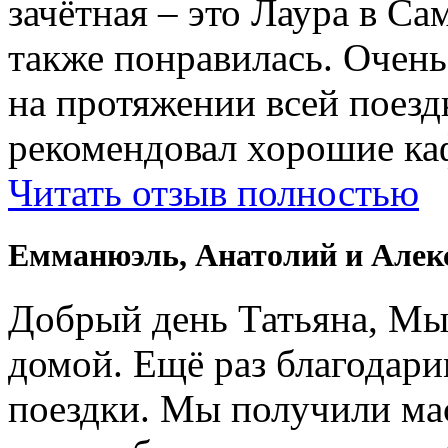
зачётная – это Лаура в Са
также понравилась. Очень
на протяжении всей поездк
рекомендовал хорошие ка
Читать отзыв полностью
Емманюэль, Анатолий и Алек
Добрый день Татьяна, Мы
домой. Ещё раз благодари
поездки. Мы получили ма