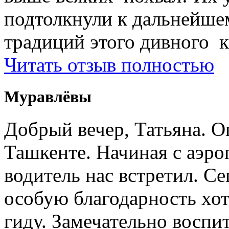
подтолкнули к дальнейше
традиций этого дивного к
Читать отзыв полностью
Муравлёвы
Добрый вечер, Татьяна. О
Ташкенте. Начиная с аэро
водитель нас встретил. Се
особую благодарность хо
гиду. Замечательно воспи