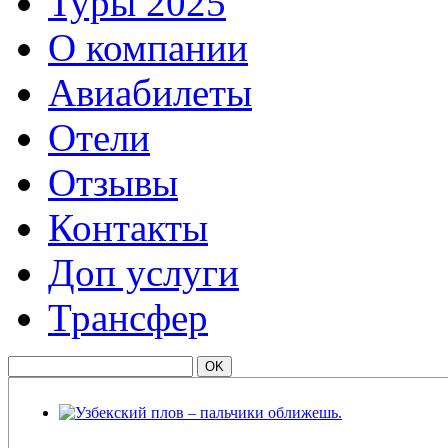
Туры 2025
О компании
Авиабилеты
Отели
Отзывы
Контакты
Доп услуги
Трансфер
Узбекский плов – пальчики оближешь.