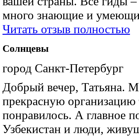
вашей страны. Все гиды 
много знающие и умеющие
Читать отзыв полностью
Солнцевы
город Санкт-Петербург
Добрый вечер, Татьяна. М
прекрасную организацию т
понравилось. А главное п
Узбекистан и люди, живущ