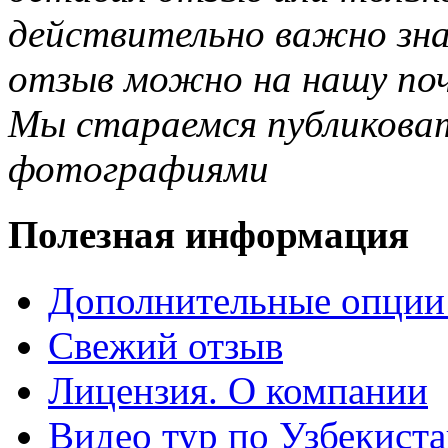
действительно важно зн
отзыв можно на нашу почт
Мы стараемся публиковат
фотографиями
Полезная информация
Дополнительные опции
Свежий отзыв
Лицензия. О компании
Видео тур по Узбекист