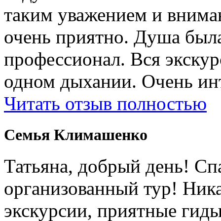
таким уважением и внима
очень приятно. Душа была
профессионал. Вся экску
одном дыхании. Очень ин
Читать отзыв полностью
Cемья Климашенко
Татьяна, добрый день! Сп
организованный тур! Ник
экскурсии, приятные гиды