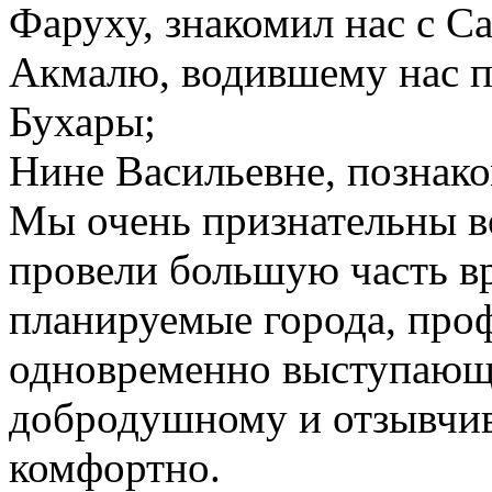
Фаруху, знакомил нас с 
Акмалю, водившему нас п
Бухары;
Нине Васильевне, познак
Мы очень признательны в
провели большую часть вр
планируемые города, про
одновременно выступающе
добродушному и отзывчив
комфортно.