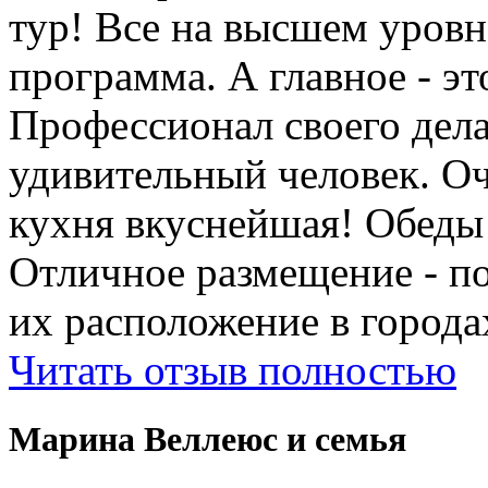
тур! Все на высшем уровне
программа. А главное - э
Профессионал своего дела
удивительный человек. Оч
кухня вкуснейшая! Обеды
Отличное размещение - п
их расположение в города
Читать отзыв полностью
Марина Веллеюс и семья