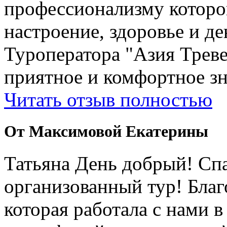
профессионализму которо
настроение, здоровье и де
Туроператора "Азия Треве
приятное и комфортное зн
Читать отзыв полностью
От Максимовой Екатерины
Татьяна День добрый! Сп
организованный тур! Бла
которая работала с нами 