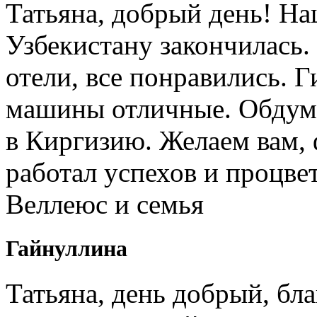
Татьяна, добрый день! Н
Узбекистану закончилась.
отели, все понравились. 
машины отличные. Обдум
в Киргизию. Желаем вам, 
работал успехов и процв
Веллеюс и семья
Гайнуллина
Татьяна, день добрый, бл