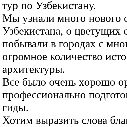
тур по Узбекистану.
Мы узнали много нового о
Узбекистана, о цветущих 
побывали в городах с мно
огромное количество ист
архитектуры.
Все было очень хорошо ор
профессионально подгото
гиды.
Хотим выразить слова бл