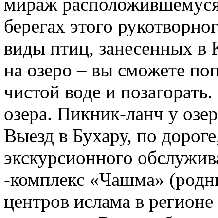
мираж расположившемуся 
берегах этого рукотворно
виды птиц, занесенных в
на озеро – вы сможете по
чистой воде и позагорать.
озера. Пикник-ланч у озер
Выезд в Бухару, по дорог
экскурсионного обслужив
-комплекс «Чашма» (родн
центров ислама в регионе