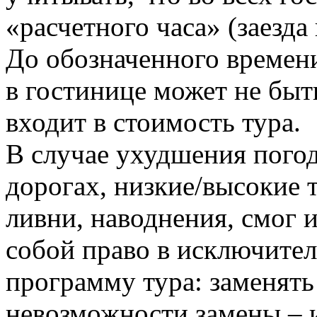
«расчетного часа» (заезда 
До обозначенного времен
в гостинице может не быть
входит в стоимость тура.
В случае ухудшения погод
дорогах, низкие/высокие 
ливни, наводнения, смог и
собой право в исключите
программу тура: заменять
невозможности замены – 