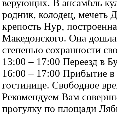
верующих. В ансамбль ку
родник, колодец, мечеть 
крепость Нур, построенна
Македонского. Она дошла
степенью сохранности сво
13:00 – 17:00 Переезд в Б
16:00 – 17:00 Прибытие в
гостинице. Свободное вре
Рекомендуем Вам соверш
прогулку по площади Ляб