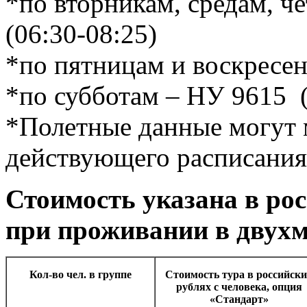
*по вторникам, средам, ч
(06:30-08:25)
*по пятницам и воскресен
*по субботам – НУ 9615 (
*Полетные данные могут м
действующего расписания
Стоимость указана в рос
при проживании в двухм
Кол-во чел. в группе
Стоимость тура в российск
рублях с человека, опция
«Стандарт»