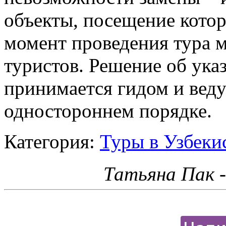
объекты, посещение котор
момент проведения тура 
туристов. Решение об ука
принимается гидом и вед
одностороннем порядке.
Категория:
Туры в Узбеки
Татьяна Пак 