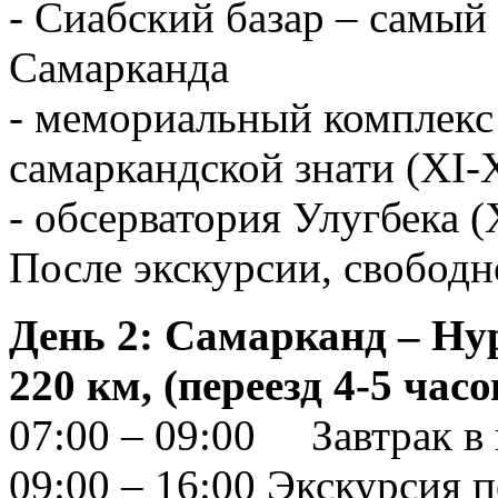
- Сиабский базар – cамы
Самарканда
- мемориальный комплекс
самаркандской знати (XI-
- обсерватория Улугбека (
После экскурсии, свободн
День 2: Самарканд – Ну
220 км, (переезд 4-5 часо
07:00 – 09:00 Завтрак в 
09:00 – 16:00 Экскурсия 