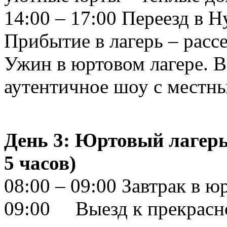
14:00 – 17:00 Переезд в Н
Прибытие в лагерь – расс
Ужин в юртовом лагере. 
аутентичное шоу с местн
День 3: Юртовый лагерь 
5 часов)
08:00 – 09:00 Завтрак в ю
09:00 Выезд к прекрасно