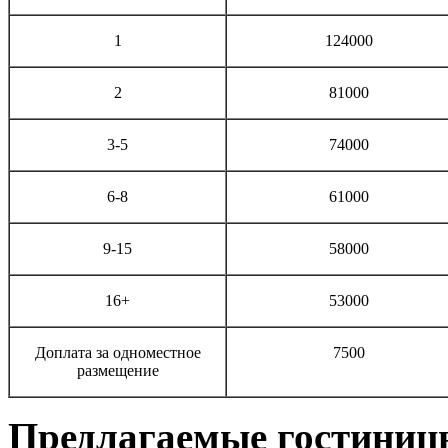
1
124000
2
81000
3-5
74000
6-8
61000
9-15
58000
16+
53000
Доплата за одноместное
7500
размещение
Предлагаемые гостиниц