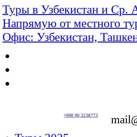
Туры в Узбекистан и Ср.
Напрямую от местного ту
Офис: Узбекистан, Ташкен
+998 90 3238773
mail@