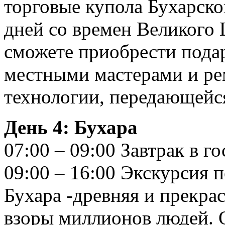
торговые купола Бухарско
дней со времен Великого 
сможете приобрести пода
местными мастерами и ре
технологии, передающейся
День 4: Бухара
07:00 – 09:00 Завтрак в г
09:00 – 16:00 Экскурсия п
Бухара -древняя и прекра
взоры миллионов людей. 