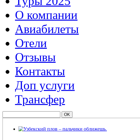
Туры 2025
О компании
Авиабилеты
Отели
Отзывы
Контакты
Доп услуги
Трансфер
Узбекский плов – пальчики оближешь.