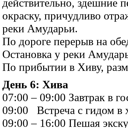
действительно, здешние 
окраску, причудливо отра
реки Амударьи.
По дороге перерыв на обе
Остановка у реки Амудар
По прибытии в Хиву, разм
День 6: Хива
07:00 – 09:00 Завтрак в г
09:00 Встреча с гидом в 
09:00 – 16:00 Пешая экск