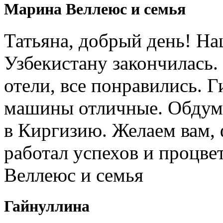
Марина Веллеюс и семья
Татьяна, добрый день! Н
Узбекистану закончилась.
отели, все понравились. 
машины отличные. Обдум
в Киргизию. Желаем вам, 
работал успехов и процв
Веллеюс и семья
Гайнуллина