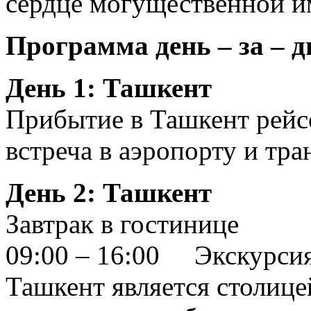
сердце могущественной и
Программа день – за – д
День 1: Ташкент
Прибытие в Ташкент рейс
встреча в аэропорту и тра
День 2: Ташкент
Завтрак в гостинице
09:00 – 16:00 Экскурси
Ташкент является столиц