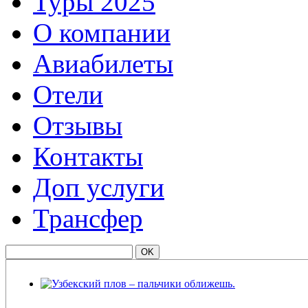
Туры 2025
О компании
Авиабилеты
Отели
Отзывы
Контакты
Доп услуги
Трансфер
Узбекский плов – пальчики оближешь.