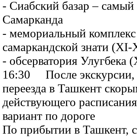
- Сиабский базар – cамы
Самарканда
- мемориальный комплекс
самаркандской знати (XI-
- обсерватория Улугбека (
16:30 После экскурсии, 
переезда в Ташкент скоры
действующего расписания 
вариант по дороге
По прибытии в Ташкент, с