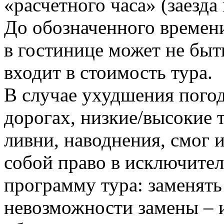
«расчетного часа» (заезда 
До обозначенного времен
в гостинице может не быть
входит в стоимость тура.
В случае ухудшения погод
дорогах, низкие/высокие 
ливни, наводнения, смог и
собой право в исключите
программу тура: заменять
невозможности замены – 