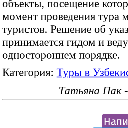
объекты, посещение котор
момент проведения тура 
туристов. Решение об ука
принимается гидом и вед
одностороннем порядке.
Категория:
Туры в Узбекис
Татьяна Пак 
Напи