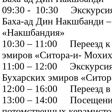
09:30 - 10:30 Экскурси
Баха-ад Дин Накшбанди –
«Накшбандия»
10:30 – 11:00 Переезд к
эмиров «Ситора-и- Мохих
11:00 – 12:00 Экскурсия
Бухарских эмиров «Ситор
12:00 – 16:00 Переезд в
13:00 – 14:00 Посещени
потомственных керамисто