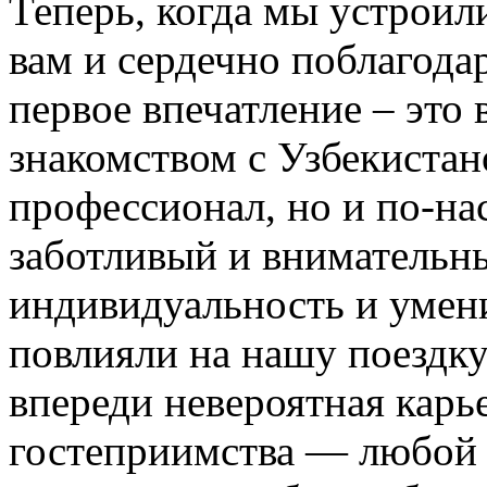
Теперь, когда мы устроил
вам и сердечно поблагодар
первое впечатление – это 
знакомством с Узбекистан
профессионал, но и по-на
заботливый и внимательн
индивидуальность и умени
повлияли на нашу поездку
впереди невероятная карь
гостеприимства — любой