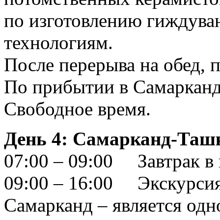
по изготовлению гиждува
технологиям.
После перерыва на обед, 
По прибытии в Самарканд
Свободное время.
День 4: Самарканд-Ташк
07:00 – 09:00 Завтрак в
09:00 – 16:00 Экскурси
Самарканд – является од