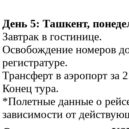
День 5: Ташкент, понед
Завтрак в гостинице.
Освобождение номеров до 
регистратуре.
Трансферт в аэропорт за 2
Конец тура.
*Полетные данные о рейсе
зависимости от действую