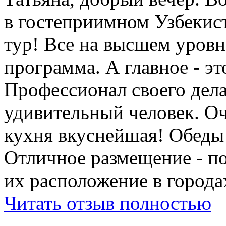
в гостеприимном Узбеки
тур! Все на высшем уровне
программа. А главное - э
Профессионал своего дела
удивительный человек. Оч
кухня вкуснейшая! Обеды
Отличное размещение - п
их расположение в города
Читать отзыв полностью