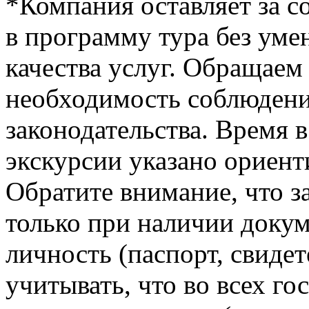
*Компания оставляет за с
в программу тура без ум
качества услуг. Обращаем
необходимость соблюден
законодательства. Время 
экскурсии указано ориент
Обратите внимание, что з
только при наличии доку
личность (паспорт, свиде
учитывать, что во всех г