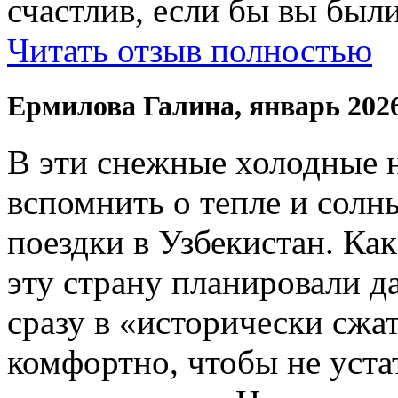
счастлив, если бы вы были
Читать отзыв полностью
Ермилова Галина, январь 202
В эти снежные холодные 
вспомнить о тепле и солн
поездки в Узбекистан. Ка
эту страну планировали да
сразу в «исторически сжат
комфортно, чтобы не устат