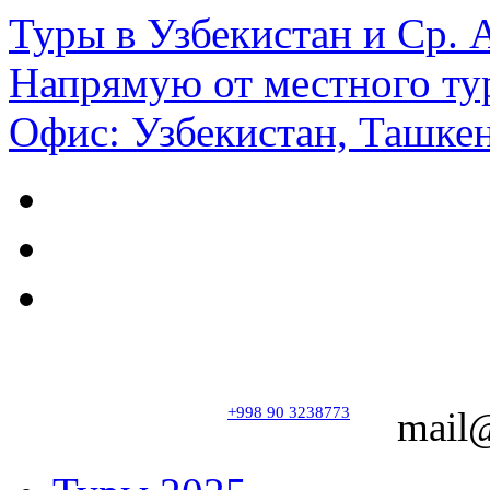
Туры в Узбекистан и Ср.
Напрямую от местного ту
Офис: Узбекистан, Ташкен
+998 90 3238773
mail@