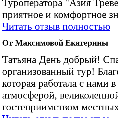
Туроператора "Азия Треве
приятное и комфортное зн
Читать отзыв полностью
От Максимовой Екатерины
Татьяна День добрый! Сп
организованный тур! Бла
которая работала с нами 
атмосферой, великолепно
гостеприимством местных