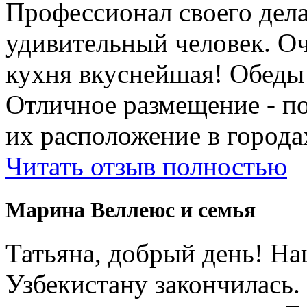
Профессионал своего дела
удивительный человек. Оч
кухня вкуснейшая! Обеды
Отличное размещение - п
их расположение в города
Читать отзыв полностью
Марина Веллеюс и семья
Татьяна, добрый день! Н
Узбекистану закончилась.