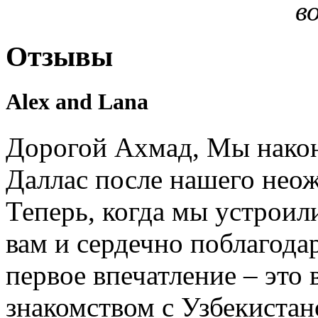
в
Отзывы
Alex and Lana
Дорогой Ахмад, Мы након
Даллас после нашего нео
Теперь, когда мы устроил
вам и сердечно поблагодар
первое впечатление – это 
знакомством с Узбекистан