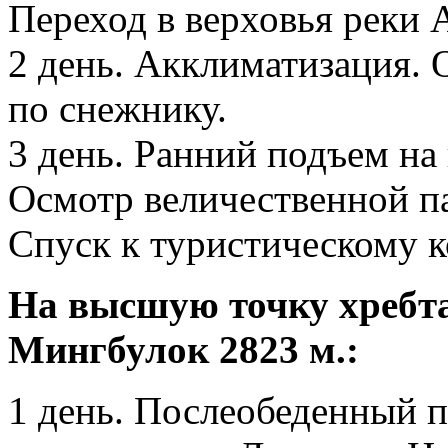
Переход в верховья реки А
2 день. Акклиматизация. 
по снежнику.
3 день. Ранний подъем н
Осмотр величественной 
Спуск к туристическому к
На высшую точку хребт
Мингбулок 2823 м.:
1 день. Послеобеденный 