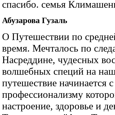
спасибо. семья Климашен
Абузарова Гузаль
О Путешествии по средне
время. Мечталось по след
Насреддине, чудесных вос
волшебных специй на наш
путешествие начинается 
профессионализму которо
настроение, здоровье и де