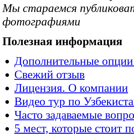
Мы стараемся публиковат
фотографиями
Полезная информация
Дополнительные опции
Свежий отзыв
Лицензия. О компании
Видео тур по Узбекист
Часто задаваемые вопр
5 мест, которые стоит п