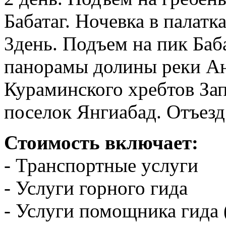
Бабатаг. Ночевка в палатка
3день. Подъем на пик Баб
панорамы долины реки Ан
Кураминского хребтов За
поселок Янгиабад. Отъезд
Стоимость включает:
- Транспортные услуги
- Услуги горного гида
- Услуги помощника гида 