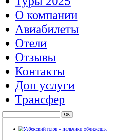
Туры 2025
О компании
Авиабилеты
Отели
Отзывы
Контакты
Доп услуги
Трансфер
Узбекский плов – пальчики оближешь.