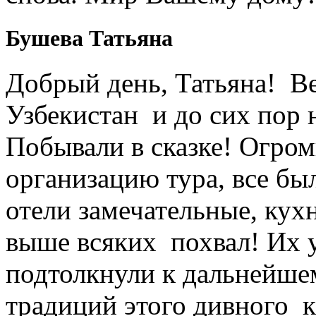
Бушева Татьяна
Добрый день, Татьяна! Ве
Узбекистан и до сих пор 
Побывали в сказке! Огром
организацию тура, все был
отели замечательные, кухн
выше всяких похвал! Их 
подтолкнули к дальнейше
традиций этого дивного к