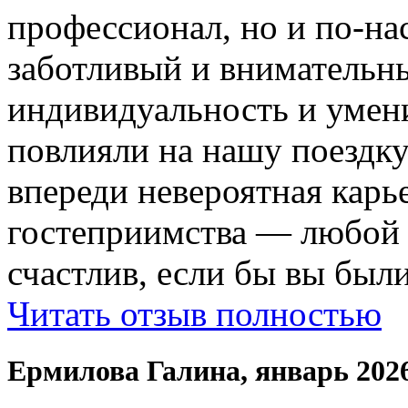
профессионал, но и по-на
заботливый и внимательн
индивидуальность и умени
повлияли на нашу поездку
впереди невероятная карь
гостеприимства — любой
счастлив, если бы вы были
Читать отзыв полностью
Ермилова Галина, январь 202