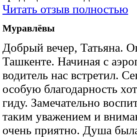
Читать отзыв полностью
Муравлёвы
Добрый вечер, Татьяна. О
Ташкенте. Начиная с аэро
водитель нас встретил. Се
особую благодарность хо
гиду. Замечательно воспи
таким уважением и внима
очень приятно. Душа была