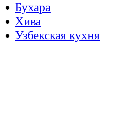
Бухара
Хива
Узбекская кухня