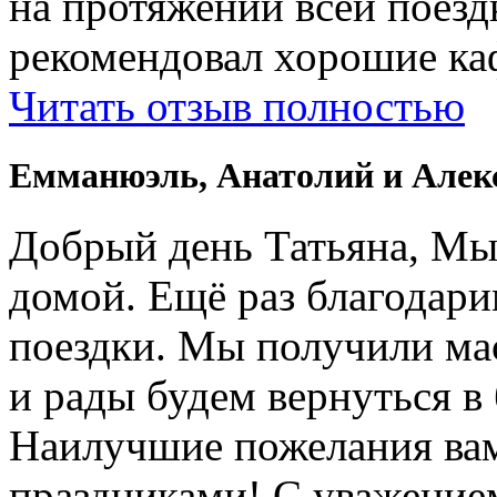
на протяжении всей поездк
рекомендовал хорошие ка
Читать отзыв полностью
Емманюэль, Анатолий и Алек
Добрый день Татьяна, Мы
домой. Ещё раз благодари
поездки. Мы получили ма
и рады будем вернуться в
Наилучшие пожелания вам
праздниками! С уважение