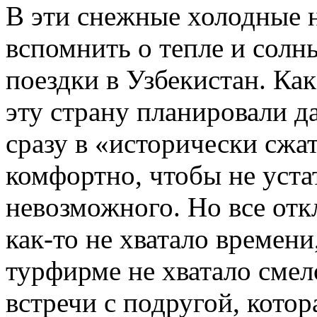
В эти снежные холодные 
вспомнить о тепле и солн
поездки в Узбекистан. Ка
эту страну планировали да
сразу в «исторически сжат
комфортно, чтобы не устат
невозможного. Но все отк
как-то не хватало времени
турфирме не хватало смел
встречи с подругой, котор