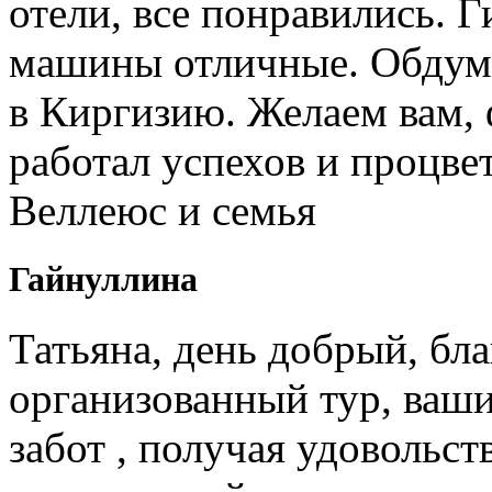
отели, все понравились. 
машины отличные. Обдум
в Киргизию. Желаем вам, 
работал успехов и процв
Веллеюс и семья
Гайнуллина
Татьяна, день добрый, бл
организованный тур, ваши
забот , получая удовольст