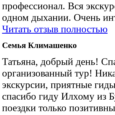
профессионал. Вся экску
одном дыхании. Очень ин
Читать отзыв полностью
Cемья Климашенко
Татьяна, добрый день! Сп
организованный тур! Ник
экскурсии, приятные гиды
спасибо гиду Илхому из 
поездки только позитивны