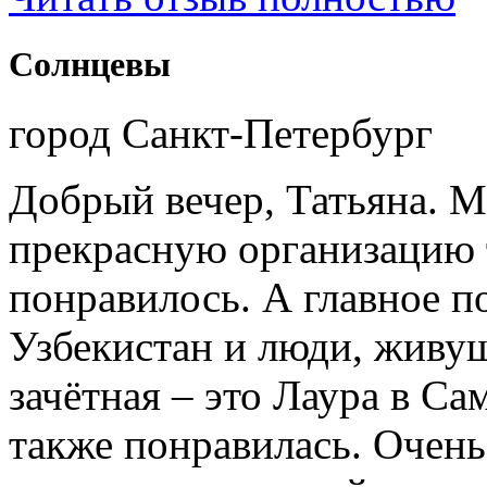
Солнцевы
город Санкт-Петербург
Добрый вечер, Татьяна. М
прекрасную организацию т
понравилось. А главное п
Узбекистан и люди, живущ
зачётная – это Лаура в Са
также понравилась. Очень