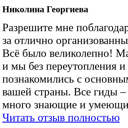
Николина Георгиева
Разрешите мне поблагодар
за отлично организованны
Всë было великолепно! М
и мы без переутопления и
познакомились с основны
вашей страны. Все гиды 
много знающие и умеющие
Читать отзыв полностью