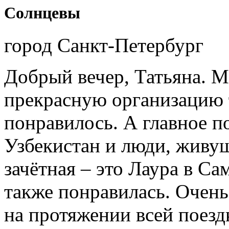
Солнцевы
город Санкт-Петербург
Добрый вечер, Татьяна. М
прекрасную организацию т
понравилось. А главное п
Узбекистан и люди, живущ
зачётная – это Лаура в Са
также понравилась. Очень
на протяжении всей поездк