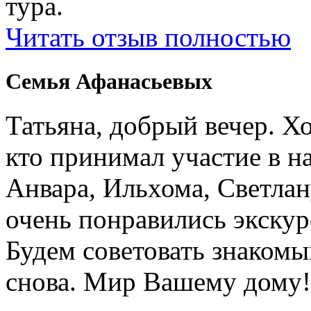
тура.
Читать отзыв полностью
Семья Афанасьевых
Татьяна, добрый вечер. Х
кто принимал участие в н
Анвара, Ильхома, Светлан
очень понравились экскур
Будем советовать знакомы
снова. Мир Вашему дому!