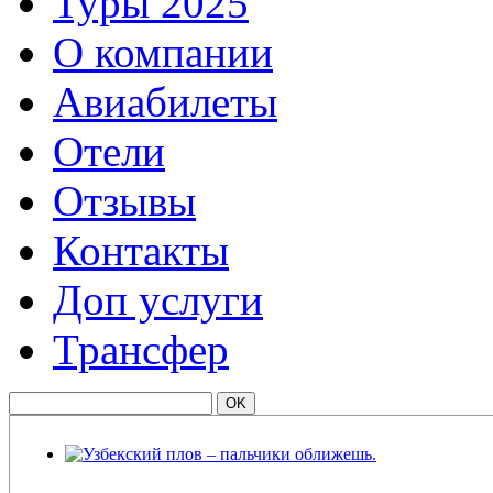
Туры 2025
О компании
Авиабилеты
Отели
Отзывы
Контакты
Доп услуги
Трансфер
Узбекский плов – пальчики оближешь.