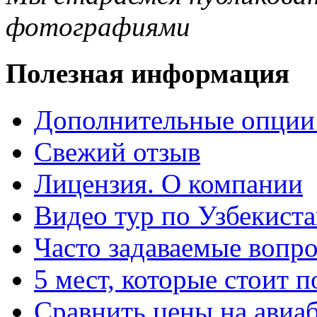
фотографиями
Полезная информация
Дополнительные опции
Свежий отзыв
Лицензия. О компании
Видео тур по Узбекист
Часто задаваемые вопр
5 мест, которые стоит п
Сравнить цены на авиа