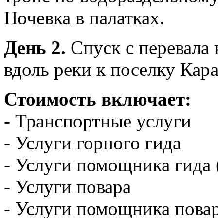
Ночевка в палатках.
День 2.
Спуск с перевала 
вдоль реки к поселку Кара
Стоимость включает:
- Транспортные услуги
- Услуги горного гида
- Услуги помощника гида 
- Услуги повара
- Услуги помощника повар