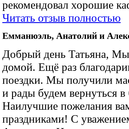
рекомендовал хорошие ка
Читать отзыв полностью
Емманюэль, Анатолий и Алек
Добрый день Татьяна, Мы
домой. Ещё раз благодари
поездки. Мы получили ма
и рады будем вернуться в
Наилучшие пожелания вам
праздниками! С уважение