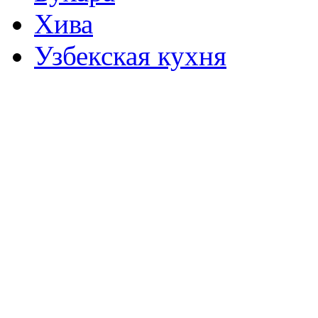
Хива
Узбекская кухня