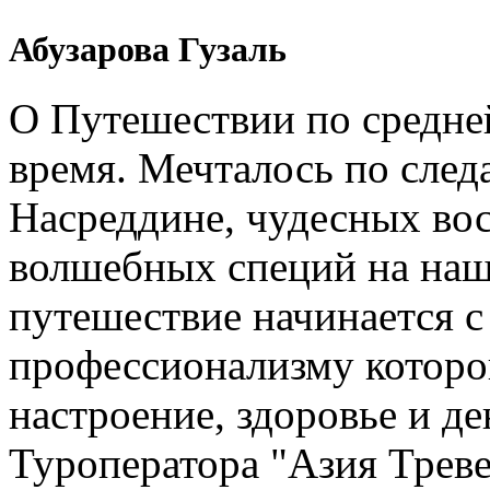
Абузарова Гузаль
О Путешествии по средне
время. Мечталось по след
Насреддине, чудесных вос
волшебных специй на наш
путешествие начинается 
профессионализму которо
настроение, здоровье и де
Туроператора "Азия Треве