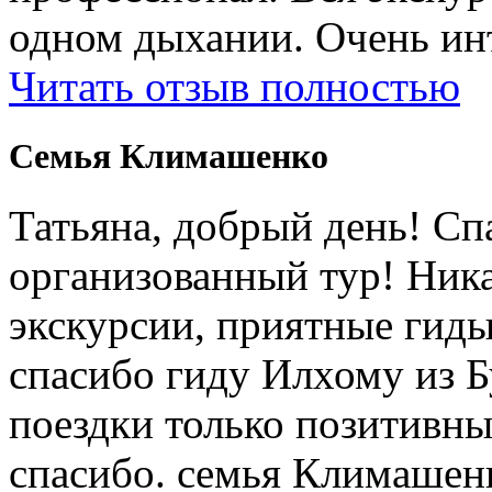
одном дыхании. Очень ин
Читать отзыв полностью
Cемья Климашенко
Татьяна, добрый день! Сп
организованный тур! Ник
экскурсии, приятные гиды
спасибо гиду Илхому из 
поездки только позитивны
спасибо. семья Климашен