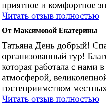
приятное и комфортное зн
Читать отзыв полностью
От Максимовой Екатерины
Татьяна День добрый! Сп
организованный тур! Бла
которая работала с нами 
атмосферой, великолепно
гостеприимством местных
Читать отзыв полностью