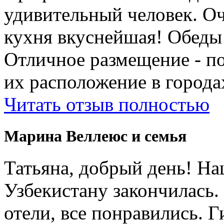
удивительный человек. Оч
кухня вкуснейшая! Обеды
Отличное размещение - п
их расположение в города
Читать отзыв полностью
Марина Веллеюс и семья
Татьяна, добрый день! Н
Узбекистану закончилась.
отели, все понравились. 