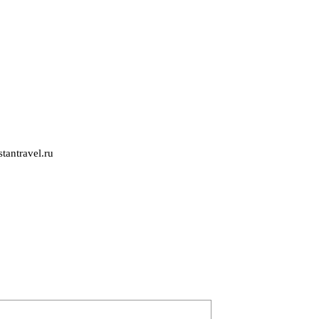
tantravel.ru