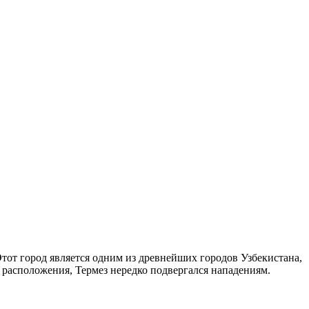
тот город является одним из древнейших городов Узбекистана,
 расположения, Термез нередко подвергался нападениям.