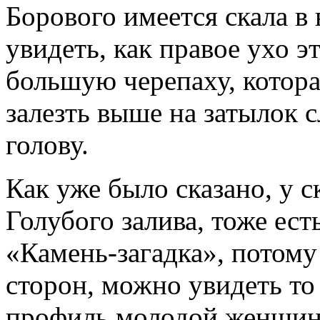
Борового имеется скала в
увидеть, как правое ухо э
большую черепаху, котор
залезть выше на затылок 
голову.
Как уже было сказано, у с
Голубого залива, тоже ест
«Камень-загадка», потому 
сторон, можно увидеть то 
профиль молодой женщины