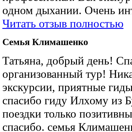
одном дыхании. Очень ин
Читать отзыв полностью
Cемья Климашенко
Татьяна, добрый день! Сп
организованный тур! Ник
экскурсии, приятные гиды
спасибо гиду Илхому из 
поездки только позитивны
спасибо. семья Климашен