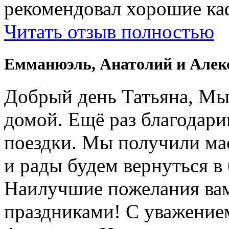
рекомендовал хорошие ка
Читать отзыв полностью
Емманюэль, Анатолий и Алек
Добрый день Татьяна, Мы
домой. Ещё раз благодари
поездки. Мы получили ма
и рады будем вернуться в
Наилучшие пожелания вам
праздниками! С уважение