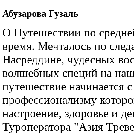
Абузарова Гузаль
О Путешествии по средне
время. Мечталось по след
Насреддине, чудесных вос
волшебных специй на наш
путешествие начинается 
профессионализму которо
настроение, здоровье и де
Туроператора "Азия Треве