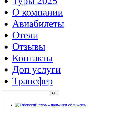
Туры 2025
О компании
Авиабилеты
Отели
Отзывы
Контакты
Доп услуги
Трансфер
Узбекский плов – пальчики оближешь.