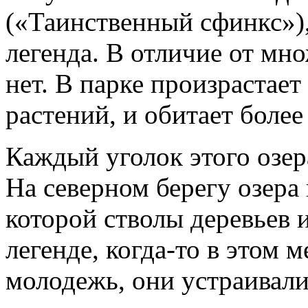
(«Таинственный сфинкс»), 
легенда. В отличие от мно
нет. В парке произрастае
растений, и обитает боле
Каждый уголок этого озер
На северном берегу озера 
которой стволы деревьев 
легенде, когда-то в этом 
молодежь, они устраивали