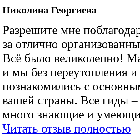
Николина Георгиева
Разрешите мне поблагодар
за отлично организованны
Всë было великолепно! М
и мы без переутопления и
познакомились с основны
вашей страны. Все гиды 
много знающие и умеющие
Читать отзыв полностью