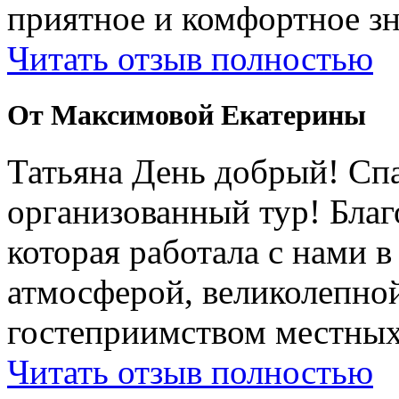
приятное и комфортное зн
Читать отзыв полностью
От Максимовой Екатерины
Татьяна День добрый! Сп
организованный тур! Бла
которая работала с нами 
атмосферой, великолепно
гостеприимством местных
Читать отзыв полностью