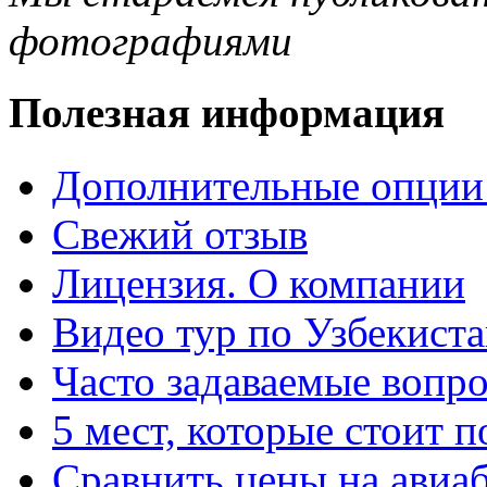
фотографиями
Полезная информация
Дополнительные опции
Свежий отзыв
Лицензия. О компании
Видео тур по Узбекист
Часто задаваемые вопр
5 мест, которые стоит п
Сравнить цены на авиа