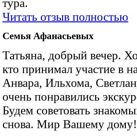
тура.
Читать отзыв полностью
Семья Афанасьевых
Татьяна, добрый вечер. Х
кто принимал участие в н
Анвара, Ильхома, Светлан
очень понравились экскур
Будем советовать знакомы
снова. Мир Вашему дому!