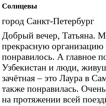
Солнцевы
город Санкт-Петербург
Добрый вечер, Татьяна. М
прекрасную организацию т
понравилось. А главное п
Узбекистан и люди, живущ
зачётная – это Лаура в Са
также понравилась. Очень
на протяжении всей поездк