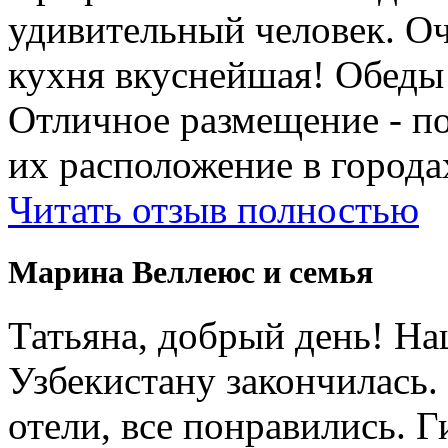
удивительный человек. Оч
кухня вкуснейшая! Обеды
Отличное размещение - п
их расположение в города
Читать отзыв полностью
Марина Веллеюс и семья
Татьяна, добрый день! Н
Узбекистану закончилась.
отели, все понравились. 