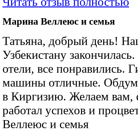
Читать отзыв полностью
Марина Веллеюс и семья
Татьяна, добрый день! Н
Узбекистану закончилась.
отели, все понравились. 
машины отличные. Обдум
в Киргизию. Желаем вам, 
работал успехов и процв
Веллеюс и семья