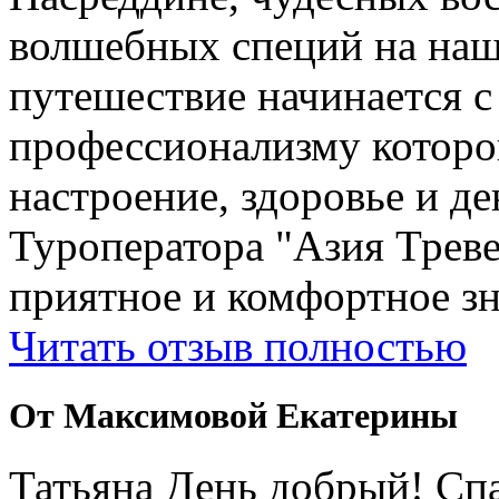
волшебных специй на наш
путешествие начинается 
профессионализму которо
настроение, здоровье и де
Туроператора "Азия Треве
приятное и комфортное зн
Читать отзыв полностью
От Максимовой Екатерины
Татьяна День добрый! Сп