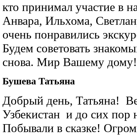
кто принимал участие в н
Анвара, Ильхома, Светлан
очень понравились экскур
Будем советовать знакомы
снова. Мир Вашему дому!
Бушева Татьяна
Добрый день, Татьяна! Ве
Узбекистан и до сих пор 
Побывали в сказке! Огром