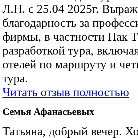
Л.Н. с 25.04 2025г. Выр
благодарность за профес
фирмы, в частности Пак Т
разработкой тура, включ
отелей по маршруту и чет
тура.
Читать отзыв полностью
Семья Афанасьевых
Татьяна, добрый вечер. Х