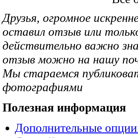
Друзья, огромное искренне
оставил отзыв или тольк
действительно важно зн
отзыв можно на нашу почт
Мы стараемся публиковат
фотографиями
Полезная информация
Дополнительные опции