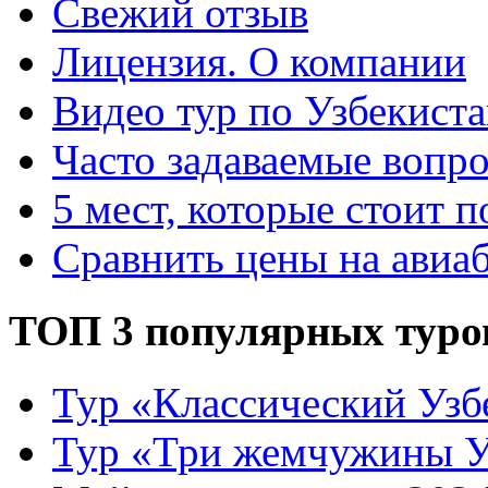
Свежий отзыв
Лицензия. О компании
Видео тур по Узбекист
Часто задаваемые вопр
5 мест, которые стоит п
Сравнить цены на авиа
ТОП 3 популярных туро
Тур «Классический Узб
Тур «Три жемчужины У