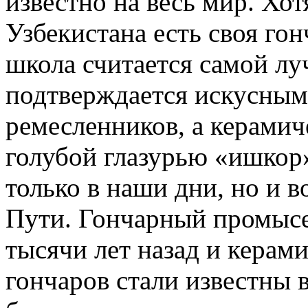
известно на весь мир. Хо
Узбекистана есть своя го
школа считается самой лу
подтверждается искусным
ремесленников, а керамич
голубой глазурью «ишкор
только в наши дни, но и 
Пути. Гончарный промысе
тысячи лет назад и керам
гончаров стали известны в