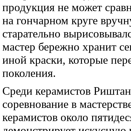
продукция не может сравн
на гончарном круге вручн
старательно вырисовывал
мастер бережно хранит се
иной краски, которые пер
поколения.
Среди керамистов Риштана
соревнование в мастерстве
керамистов около пятидес
демонстрирует искусную и