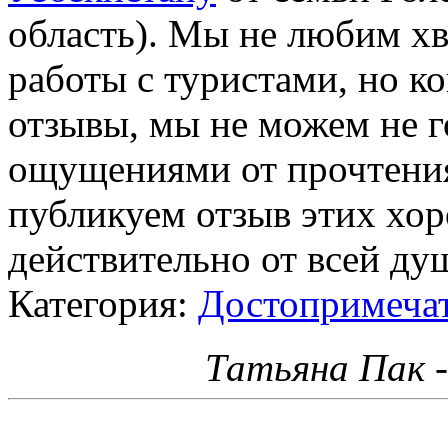
область). Мы не любим хв
работы с туристами, но к
отзывы, мы не можем не 
ощущениями от прочтения
публикуем отзыв этих хо
действительно от всей ду
Категория:
Достопримеча
Татьяна Пак 