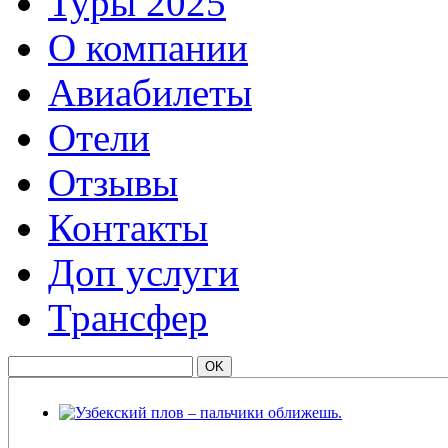
Туры 2025
О компании
Авиабилеты
Отели
Отзывы
Контакты
Доп услуги
Трансфер
Узбекский плов – пальчики оближешь.