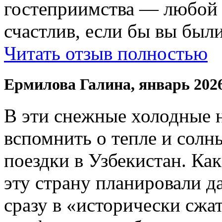
гостеприимства — любой
счастлив, если бы вы были
Читать отзыв полностью
Ермилова Галина, январь 202
В эти снежные холодные 
вспомнить о тепле и солн
поездки в Узбекистан. Ка
эту страну планировали да
сразу в «исторически сжат