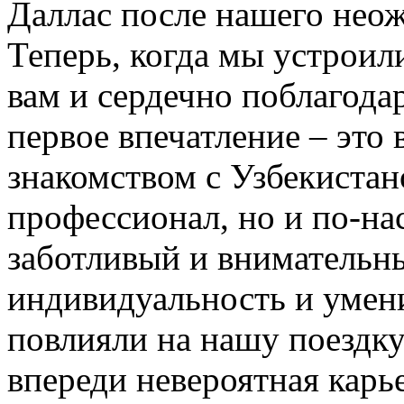
Даллас после нашего нео
Теперь, когда мы устроил
вам и сердечно поблагодар
первое впечатление – это 
знакомством с Узбекистан
профессионал, но и по-на
заботливый и внимательн
индивидуальность и умени
повлияли на нашу поездку
впереди невероятная карь