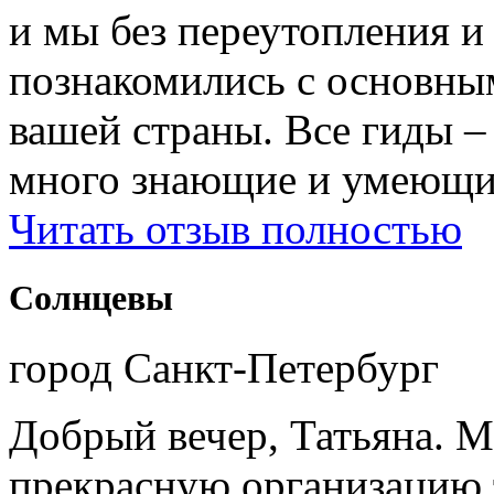
и мы без переутопления и
познакомились с основны
вашей страны. Все гиды 
много знающие и умеющие
Читать отзыв полностью
Солнцевы
город Санкт-Петербург
Добрый вечер, Татьяна. М
прекрасную организацию т