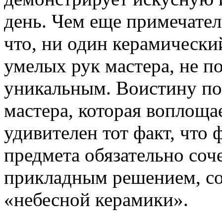
день. Чем еще примечател
что, ни один керамически
умелых рук мастера, не по
уникальным. Воистину по
мастера, которая воплоща
удивителен тот факт, что
предмета обязательно соче
прикладным решением, со
«небесной керамики».