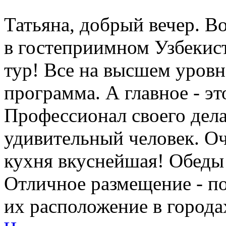
Татьяна, добрый вечер. Во
в гостеприимном Узбеки
тур! Все на высшем уровне
программа. А главное - э
Профессионал своего дела
удивительный человек. Оч
кухня вкуснейшая! Обеды
Отличное размещение - п
их расположение в города