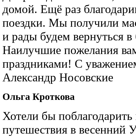
домой. Ещё раз благодари
поездки. Мы получили ма
и рады будем вернуться в
Наилучшие пожелания вам
праздниками! С уважение
Александр Носовские
Ольга Кроткова
Хотели бы поблагодарить 
путешествия в весенний У