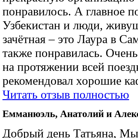
понравилось. А главное п
Узбекистан и люди, живущ
зачётная – это Лаура в Са
также понравилась. Очень
на протяжении всей поездк
рекомендовал хорошие ка
Читать отзыв полностью
Емманюэль, Анатолий и Алек
Добрый день Татьяна, Мы