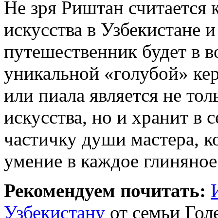
Не зря Риштан считается
искусства в Узбекистане 
путешественник будет в в
уникальной «голубой» кер
или пиала является не то
искусства, но и хранит в 
частичку души мастера, 
умение в каждое глиняное
Рекомендуем почитать:
Узбекистану
от семьи Гол