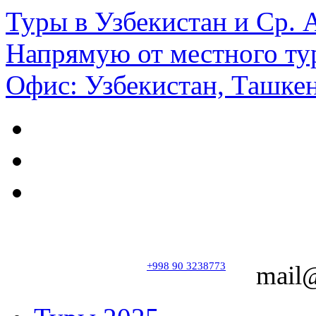
Туры в Узбекистан и Ср.
Напрямую от местного ту
Офис: Узбекистан, Ташкен
+998 90 3238773
mail@