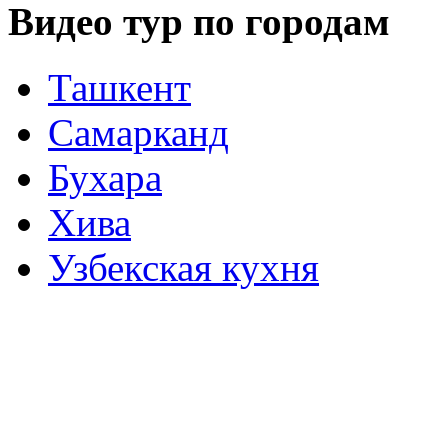
Видео тур по городам
Ташкент
Самарканд
Бухара
Хива
Узбекская кухня