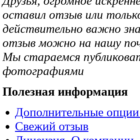
Друзья, огромное искренне
оставил отзыв или тольк
действительно важно зн
отзыв можно на нашу почт
Мы стараемся публиковат
фотографиями
Полезная информация
Дополнительные опции
Свежий отзыв