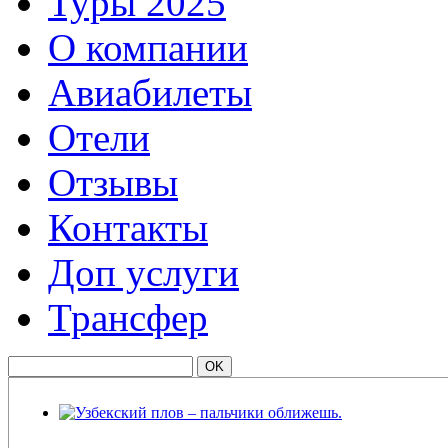
Туры 2025
О компании
Авиабилеты
Отели
Отзывы
Контакты
Доп услуги
Трансфер
Узбекский плов – пальчики оближешь.