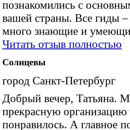
познакомились с основны
вашей страны. Все гиды 
много знающие и умеющие
Читать отзыв полностью
Солнцевы
город Санкт-Петербург
Добрый вечер, Татьяна. М
прекрасную организацию т
понравилось. А главное п