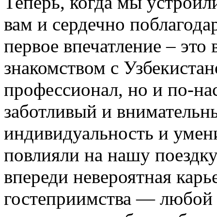
Теперь, когда мы устроил
вам и сердечно поблагодар
первое впечатление – это 
знакомством с Узбекистан
профессионал, но и по-на
заботливый и внимательн
индивидуальность и умени
повлияли на нашу поездку
впереди невероятная карь
гостеприимства — любой