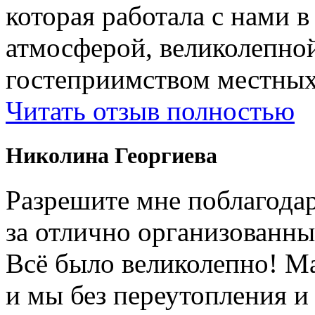
которая работала с нами 
атмосферой, великолепно
гостеприимством местных
Читать отзыв полностью
Николина Георгиева
Разрешите мне поблагодар
за отлично организованны
Всë было великолепно! М
и мы без переутопления и