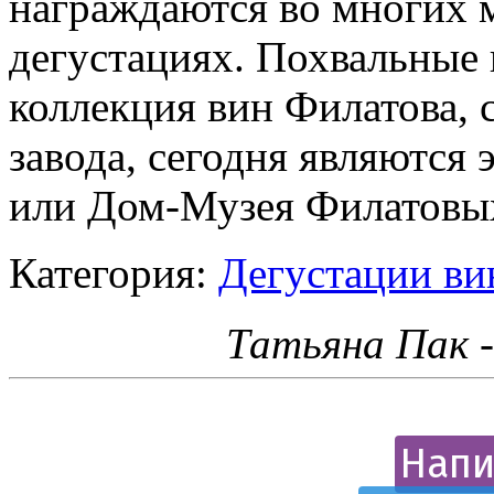
награждаются во многих 
дегустациях. Похвальные 
коллекция вин Филатова, 
завода, сегодня являются
или Дом-Музея Филатовы
Категория:
Дегустации ви
Татьяна Пак 
Напи