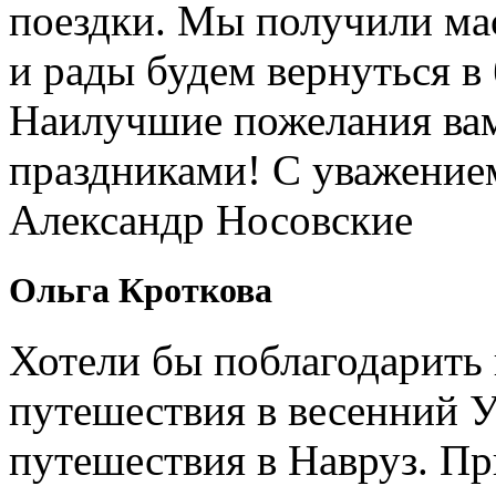
поездки. Мы получили ма
и рады будем вернуться в
Наилучшие пожелания вам
праздниками! С уважение
Александр Носовские
Ольга Кроткова
Хотели бы поблагодарить 
путешествия в весенний У
путешествия в Навруз. П