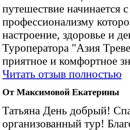
путешествие начинается 
профессионализму которо
настроение, здоровье и де
Туроператора "Азия Треве
приятное и комфортное зн
Читать отзыв полностью
От Максимовой Екатерины
Татьяна День добрый! Сп
организованный тур! Бла