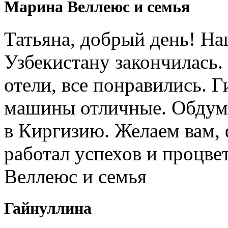
Марина Веллеюс и семья
Татьяна, добрый день! Н
Узбекистану закончилась.
отели, все понравились. 
машины отличные. Обдум
в Киргизию. Желаем вам, 
работал успехов и процв
Веллеюс и семья
Гайнуллина