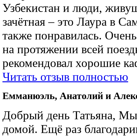
Узбекистан и люди, живущ
зачётная – это Лаура в Са
также понравилась. Очень
на протяжении всей поездк
рекомендовал хорошие ка
Читать отзыв полностью
Емманюэль, Анатолий и Алек
Добрый день Татьяна, Мы
домой. Ещё раз благодари