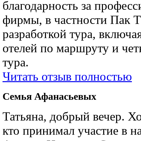
благодарность за профес
фирмы, в частности Пак Т
разработкой тура, включ
отелей по маршруту и чет
тура.
Читать отзыв полностью
Семья Афанасьевых
Татьяна, добрый вечер. Х
кто принимал участие в н