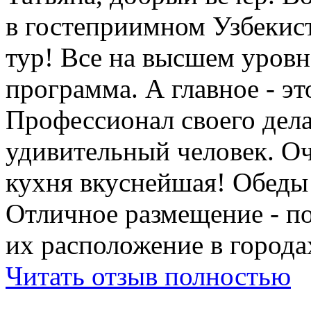
в гостеприимном Узбеки
тур! Все на высшем уровне
программа. А главное - э
Профессионал своего дела
удивительный человек. Оч
кухня вкуснейшая! Обеды
Отличное размещение - п
их расположение в города
Читать отзыв полностью