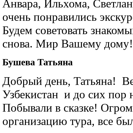
Анвара, Ильхома, Светлан
очень понравились экскур
Будем советовать знакомы
снова. Мир Вашему дому!
Бушева Татьяна
Добрый день, Татьяна! Ве
Узбекистан и до сих пор 
Побывали в сказке! Огром
организацию тура, все был