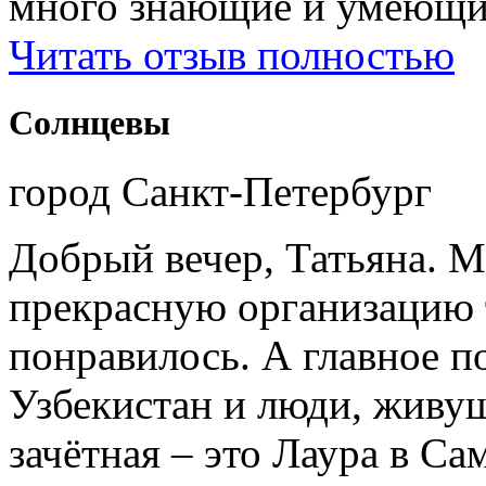
много знающие и умеющие
Читать отзыв полностью
Солнцевы
город Санкт-Петербург
Добрый вечер, Татьяна. М
прекрасную организацию т
понравилось. А главное п
Узбекистан и люди, живущ
зачётная – это Лаура в Са