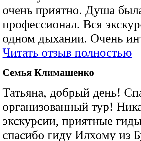
очень приятно. Душа была
профессионал. Вся экску
одном дыхании. Очень ин
Читать отзыв полностью
Cемья Климашенко
Татьяна, добрый день! Сп
организованный тур! Ник
экскурсии, приятные гиды
спасибо гиду Илхому из 