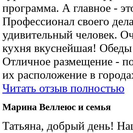
программа. А главное - э
Профессионал своего дела
удивительный человек. Оч
кухня вкуснейшая! Обеды
Отличное размещение - п
их расположение в города
Читать отзыв полностью
Марина Веллеюс и семья
Татьяна, добрый день! Н