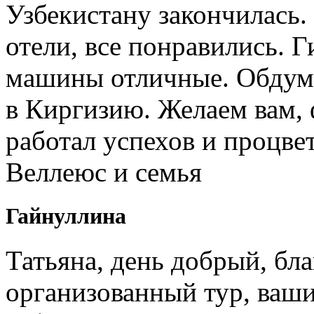
Узбекистану закончилась.
отели, все понравились. 
машины отличные. Обдум
в Киргизию. Желаем вам, 
работал успехов и процв
Веллеюс и семья
Гайнуллина
Татьяна, день добрый, бл
организованный тур, ваши