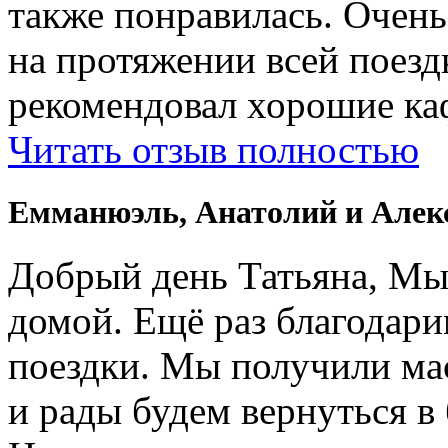
также понравилась. Очень
на протяжении всей поездк
рекомендовал хорошие ка
Читать отзыв полностью
Емманюэль, Анатолий и Алек
Добрый день Татьяна, Мы
домой. Ещё раз благодари
поездки. Мы получили ма
и рады будем вернуться в