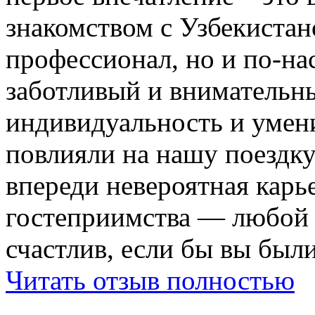
знакомством с Узбекистан
профессионал, но и по-на
заботливый и внимательн
индивидуальность и умени
повлияли на нашу поездку
впереди невероятная карь
гостеприимства — любой
счастлив, если бы вы были
Читать отзыв полностью