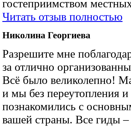
гостеприимством местных
Читать отзыв полностью
Николина Георгиева
Разрешите мне поблагодар
за отлично организованны
Всë было великолепно! М
и мы без переутопления и
познакомились с основны
вашей страны. Все гиды 