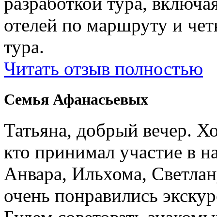
разработкой тура, включ
отелей по маршруту и чет
тура.
Читать отзыв полностью
Семья Афанасьевых
Татьяна, добрый вечер. Х
кто принимал участие в н
Анвара, Ильхома, Светлан
очень понравились экскур