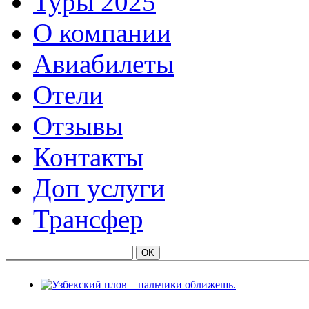
Туры 2025
О компании
Авиабилеты
Отели
Отзывы
Контакты
Доп услуги
Трансфер
Узбекский плов – пальчики оближешь.