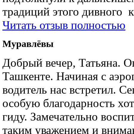
традиций этого дивного к
Читать отзыв полностью
Муравлёвы
Добрый вечер, Татьяна. О
Ташкенте. Начиная с аэро
водитель нас встретил. Се
особую благодарность хо
гиду. Замечательно воспи
таким уважением и внима