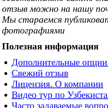
отзыв можно на нашу почт
Мы стараемся публиковат
фотографиями
Полезная информация
Дополнительные опции
Свежий отзыв
Лицензия. О компании
Видео тур по Узбекист
Часто задаваемые вопр