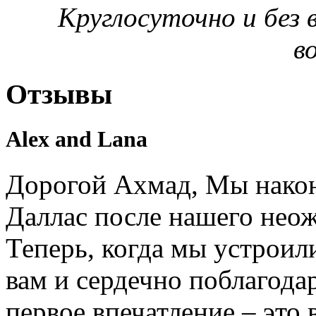
Круглосуточно и без
в
Отзывы
Alex and Lana
Дорогой Ахмад, Мы након
Даллас после нашего нео
Теперь, когда мы устроил
вам и сердечно поблагодар
первое впечатление – это 