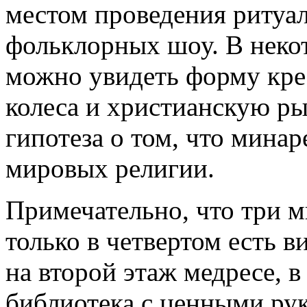
местом проведения ритуа
фольклорных шоу. В неко
можно увидеть форму кре
колеса и христианскую ры
гипотеза о том, что мина
мировых религии.
Примечательно, что три м
только в четвертом есть в
на второй этаж медресе, в 
библиотека с ценными ру