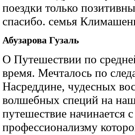
поездки только позитивны
спасибо. семья Климашен
Абузарова Гузаль
О Путешествии по средне
время. Мечталось по след
Насреддине, чудесных вос
волшебных специй на наш
путешествие начинается 
профессионализму которо