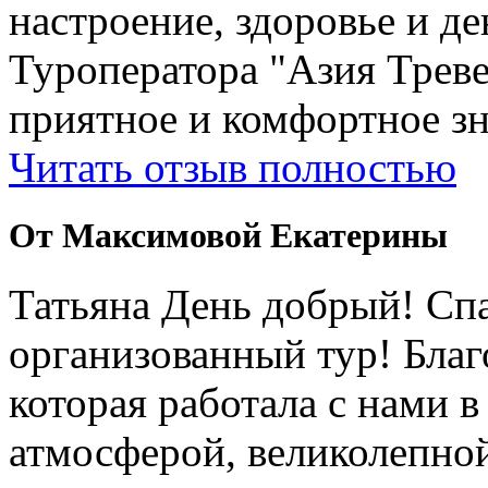
настроение, здоровье и де
Туроператора "Азия Треве
приятное и комфортное зн
Читать отзыв полностью
От Максимовой Екатерины
Татьяна День добрый! Сп
организованный тур! Бла
которая работала с нами 
атмосферой, великолепно