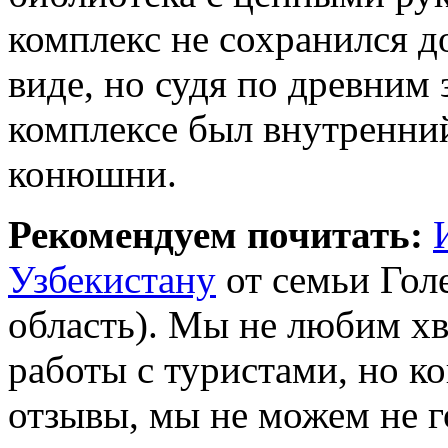
комплекс не сохранился д
виде, но судя по древним 
комплексе был внутренний 
конюшни.
Рекомендуем почитать:
Узбекистану
от семьи Гол
область). Мы не любим хв
работы с туристами, но к
отзывы, мы не можем не 