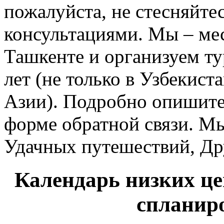
пожалуйста, не стесняйте
консультациями. Мы – ме
Ташкенте и организуем т
лет (не только в Узбекист
Азии). Подробно опишите
форме обратной связи. Мы
Удачных путешествий, Др
Календарь низких це
спланиро