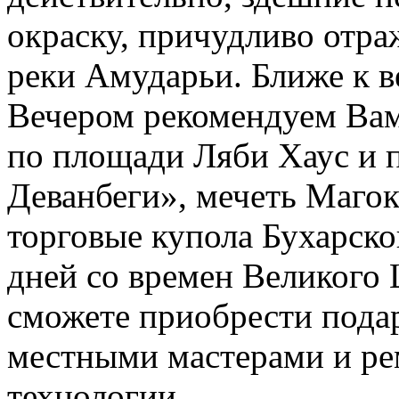
окраску, причудливо отра
реки Амударьи. Ближе к в
Вечером рекомендуем Ва
по площади Ляби Хаус и 
Деванбеги», мечеть Магок
торговые купола Бухарско
дней со времен Великого 
сможете приобрести пода
местными мастерами и ре
технологии.