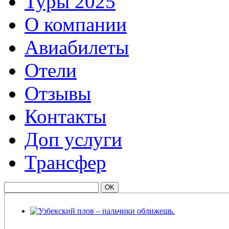
Туры 2025
О компании
Авиабилеты
Отели
Отзывы
Контакты
Доп услуги
Трансфер
Узбекский плов – пальчики оближешь.