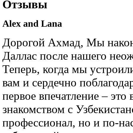
Отзывы
Alex and Lana
Дорогой Ахмад, Мы након
Даллас после нашего нео
Теперь, когда мы устроил
вам и сердечно поблагодар
первое впечатление – это 
знакомством с Узбекистан
профессионал, но и по-на