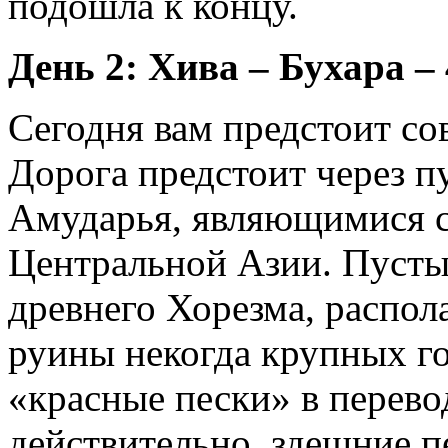
подошла к концу.
День 2: Хива – Бухара – 
Сегодня вам предстоит со
Дорога предстоит через 
Амударья, являющимися 
Центральной Азии. Пусты
древнего Хорезма, распола
руины некогда крупных г
«красные пески» в перево
действительно, здешние 