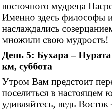
восточного мудреца Наср
Именно здесь философы и
наслаждались созерцание
множили свою мудрость!
День 5: Бухара – Нурат
км, суббота
Утром Вам предстоит пер
поселиться в настоящем ю
удивляйтесь, ведь Восток