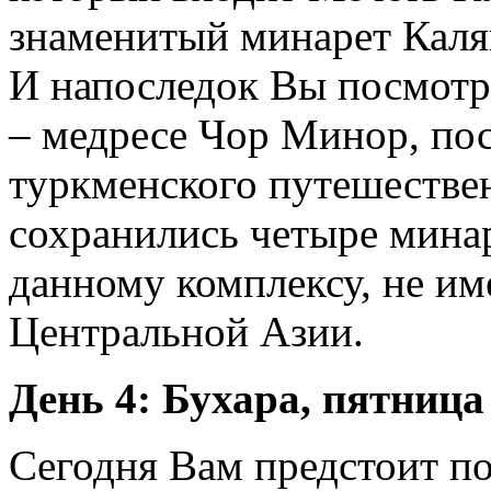
знаменитый минарет Каля
И напоследок Вы посмотр
– медресе Чор Минор, пос
туркменского путешестве
сохранились четыре минар
данному комплексу, не и
Центральной Азии.
День 4: Бухара, пятница
Сегодня Вам предстоит п