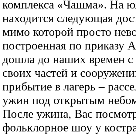
комплекса «Чашма». На 
находится следующая дос
мимо которой просто нев
построенная по приказу 
дошла до наших времен с
своих частей и сооружени
прибытие в лагерь – рассе
ужин под открытым небом
После ужина, Вас посмот
фольклорное шоу у костра