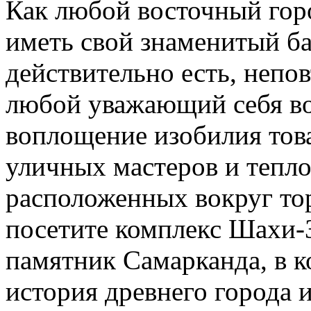
Как любой восточный гор
иметь свой знаменитый ба
действительно есть, непо
любой уважающий себя во
воплощение изобилия това
уличных мастеров и тепл
расположенных вокруг то
посетите комплекс Шахи-
памятник Самарканда, в к
история древнего города 