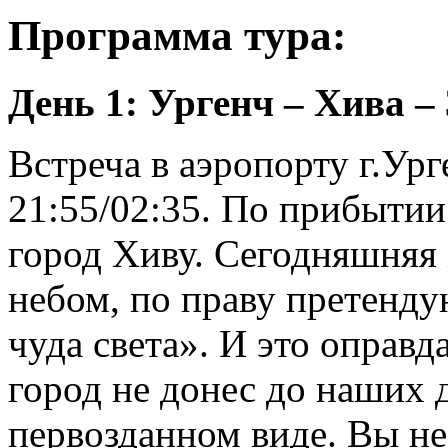
Программа тура:
День 1: Ургенч – Хива –
Встреча в аэропорту г.Ур
21:55/02:35. По прибытии
город Хиву. Сегодняшняя
небом, по праву претенд
чуда света». И это оправ
город не донес до наших 
первозданном виде. Вы не