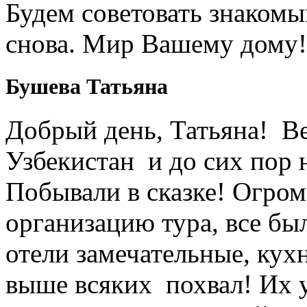
Будем советовать знакомы
снова. Мир Вашему дому!
Бушева Татьяна
Добрый день, Татьяна! Ве
Узбекистан и до сих пор 
Побывали в сказке! Огром
организацию тура, все был
отели замечательные, кухн
выше всяких похвал! Их 