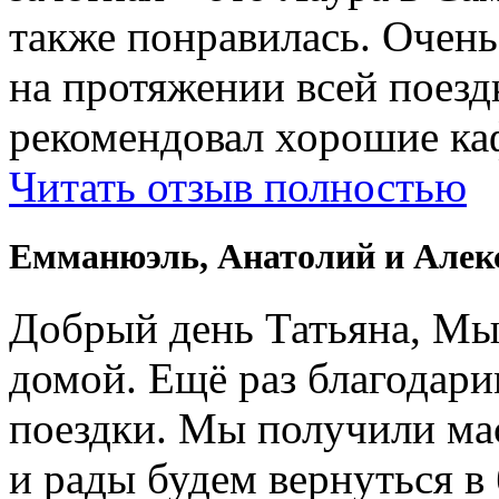
также понравилась. Очень
на протяжении всей поездк
рекомендовал хорошие ка
Читать отзыв полностью
Емманюэль, Анатолий и Алек
Добрый день Татьяна, Мы
домой. Ещё раз благодари
поездки. Мы получили ма
и рады будем вернуться в