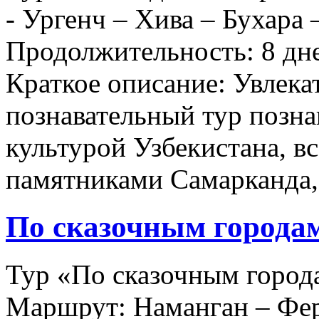
- Ургенч – Хива – Бухара
Продолжительность: 8 дне
Краткое описание: Увлека
познавательный тур позна
культурой Узбекистана, 
памятниками Самарканда
По сказочным города
Тур «По сказочным город
Маршрут: Наманган – Фер