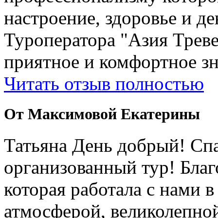
настроение, здоровье и де
Туроператора "Азия Треве
приятное и комфортное зн
Читать отзыв полностью
От Максимовой Екатерины
Татьяна День добрый! Сп
организованный тур! Бла
которая работала с нами 
атмосферой, великолепно