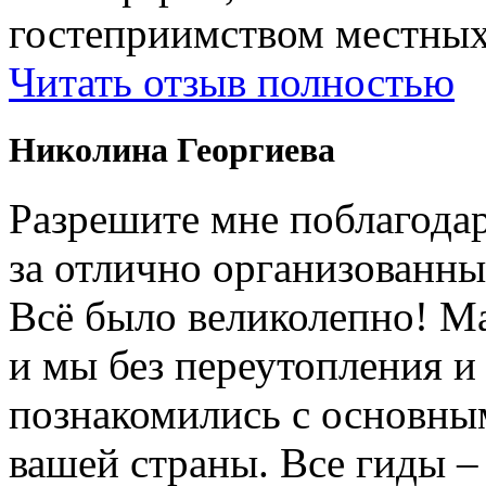
гостеприимством местных
Читать отзыв полностью
Николина Георгиева
Разрешите мне поблагодар
за отлично организованны
Всë было великолепно! М
и мы без переутопления и
познакомились с основны
вашей страны. Все гиды 