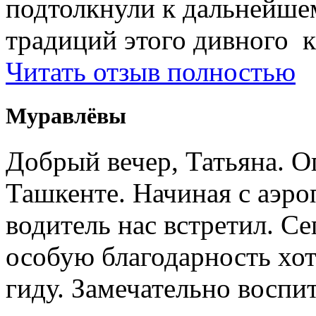
подтолкнули к дальнейше
традиций этого дивного к
Читать отзыв полностью
Муравлёвы
Добрый вечер, Татьяна. О
Ташкенте. Начиная с аэро
водитель нас встретил. Се
особую благодарность хо
гиду. Замечательно воспи