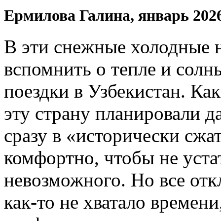
Ермилова Галина, январь 202
В эти снежные холодные 
вспомнить о тепле и солн
поездки в Узбекистан. Ка
эту страну планировали да
сразу в «исторически сжат
комфортно, чтобы не устат
невозможного. Но все отк
как-то не хватало времени