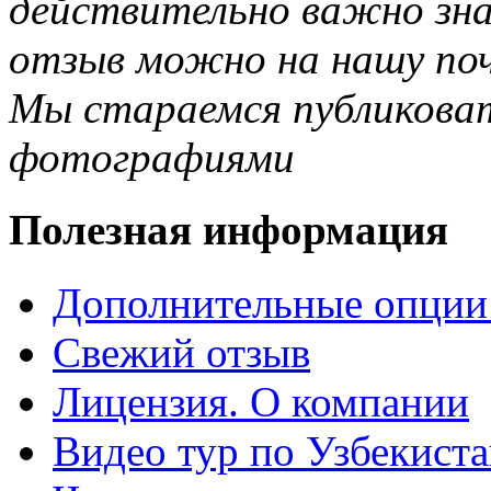
действительно важно зн
отзыв можно на нашу почт
Мы стараемся публиковат
фотографиями
Полезная информация
Дополнительные опции
Свежий отзыв
Лицензия. О компании
Видео тур по Узбекист