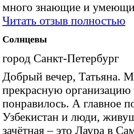
много знающие и умеющие
Читать отзыв полностью
Солнцевы
город Санкт-Петербург
Добрый вечер, Татьяна. М
прекрасную организацию т
понравилось. А главное п
Узбекистан и люди, живущ
зачётная – это Лаура в Са