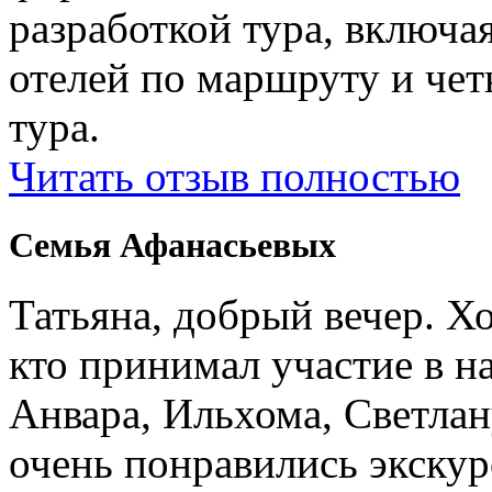
разработкой тура, включ
отелей по маршруту и чет
тура.
Читать отзыв полностью
Семья Афанасьевых
Татьяна, добрый вечер. Х
кто принимал участие в н
Анвара, Ильхома, Светлан
очень понравились экскур