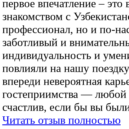
первое впечатление – это 
знакомством с Узбекистан
профессионал, но и по-на
заботливый и внимательн
индивидуальность и умени
повлияли на нашу поездку
впереди невероятная карь
гостеприимства — любой
счастлив, если бы вы были
Читать отзыв полностью