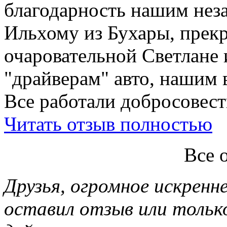
благодарность нашим нез
Ильхому из Бухары, прекр
очаровательной Светлане 
"драйверам" авто, нашим 
Все работали добросовестн
Читать отзыв полностью
Все 
Друзья, огромное искренне
оставил отзыв или тольк