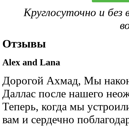
Круглосуточно и без
в
Отзывы
Alex and Lana
Дорогой Ахмад, Мы након
Даллас после нашего нео
Теперь, когда мы устроил
вам и сердечно поблагодар