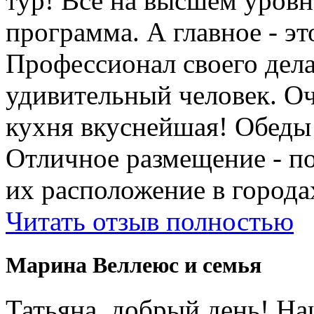
тур! Все на высшем уровне
программа. А главное - э
Профессионал своего дела
удивительный человек. Оч
кухня вкуснейшая! Обеды
Отличное размещение - п
их расположение в города
Читать отзыв полностью
Марина Веллеюс и семья
Татьяна, добрый день! Н