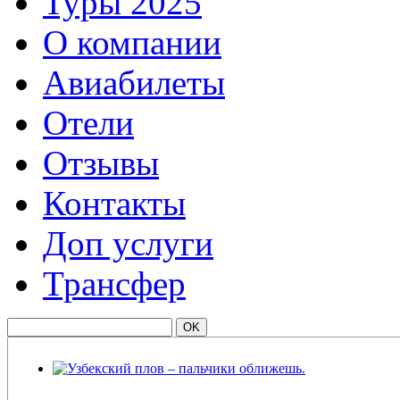
Туры 2025
О компании
Авиабилеты
Отели
Отзывы
Контакты
Доп услуги
Трансфер
Узбекский плов – пальчики оближешь.